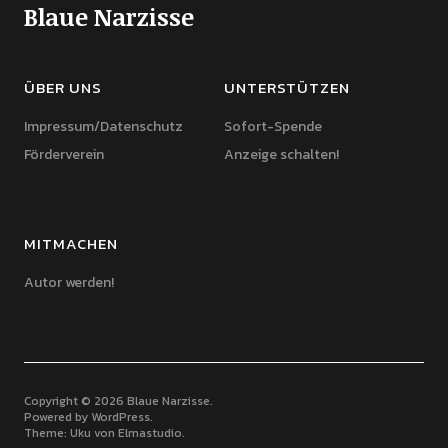
Blaue Narzisse
ÜBER UNS
UNTERSTÜTZEN
Impressum/Datenschutz
Sofort-Spende
Förderverein
Anzeige schalten!
MITMACHEN
Autor werden!
Copyright © 2026 Blaue Narzisse
Powered by
WordPress
Theme: Uku von
Elmastudio