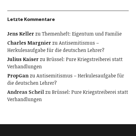
Letzte Kommentare
Jens Keller
zu
Themenheft: Eigentum und Familie
Charles Margnier
zu
Antisemitismus –
Herkulesaufgabe für die deutschen Lehrer?
Julius Kaiser
zu
Brüssel: Pure Kriegstreiberei statt
Verhandlungen
PropGan
zu
Antisemitismus – Herkulesaufgabe für
die deutschen Lehrer?
Andreas Scheil
zu
Brüssel: Pure Kriegstreiberei statt
Verhandlungen