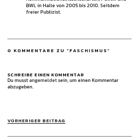
BWL in Halle von 2005 bis 2010. Seitdem
freier Publizist.
0 KOMMENTARE ZU “
FASCHISMUS
”
SCHREIBE EINEN KOMMENTAR
Du musst
angemeldet
sein, um einen Kommentar
abzugeben.
VORHERIGER BEITRAG