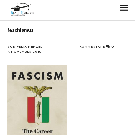
Blaue Narzisse
faschismus
VON FELIX MENZEL
KOMMENTARE
0
7. NOVEMBER 2016