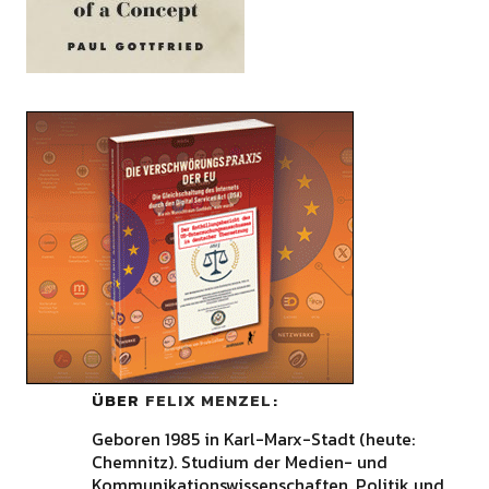
ÜBER
FELIX MENZEL
Geboren 1985 in Karl-Marx-Stadt (heute:
Chemnitz). Studium der Medien- und
Kommunikationswissenschaften, Politik und