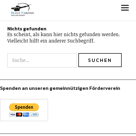
Blaue Narzisse
Nichts gefunden
Es scheint, als kann hier nichts gefunden werden.
Vielleicht hilft ein anderer Suchbegriff.
Spenden an unseren gemeinnützigen Förderverein