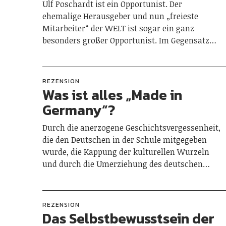
Ulf Poschardt ist ein Opportunist. Der
ehemalige Herausgeber und nun „freieste
Mitarbeiter“ der WELT ist sogar ein ganz
besonders großer Opportunist. Im Gegensatz…
REZENSION
Was ist alles „Made in
Germany“?
Durch die anerzogene Geschichtsvergessenheit,
die den Deutschen in der Schule mitgegeben
wurde, die Kappung der kulturellen Wurzeln
und durch die Umerziehung des deutschen…
REZENSION
Das Selbstbewusstsein der