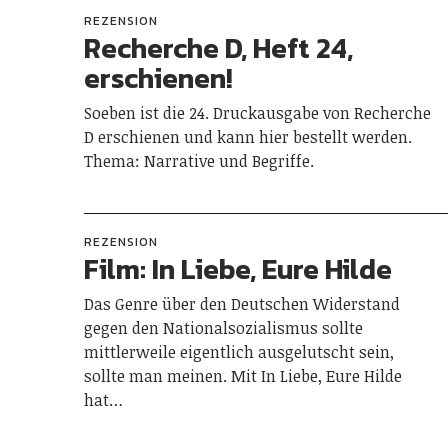
REZENSION
Recherche D, Heft 24,
erschienen!
Soeben ist die 24. Druckausgabe von Recherche
D erschienen und kann hier bestellt werden.
Thema: Narrative und Begriffe.
REZENSION
Film: In Liebe, Eure Hilde
Das Genre über den Deutschen Widerstand
gegen den Nationalsozialismus sollte
mittlerweile eigentlich ausgelutscht sein,
sollte man meinen. Mit In Liebe, Eure Hilde
hat…