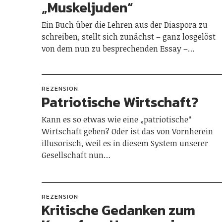
„Muskeljuden“
Ein Buch über die Lehren aus der Diaspora zu
schreiben, stellt sich zunächst – ganz losgelöst
von dem nun zu besprechenden Essay –…
REZENSION
Patriotische Wirtschaft?
Kann es so etwas wie eine „patriotische“
Wirtschaft geben? Oder ist das von Vornherein
illusorisch, weil es in diesem System unserer
Gesellschaft nun…
REZENSION
Kritische Gedanken zum