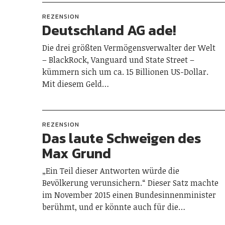
REZENSION
Deutschland AG ade!
Die drei größten Vermögensverwalter der Welt
– BlackRock, Vanguard und State Street –
kümmern sich um ca. 15 Billionen US-Dollar.
Mit diesem Geld…
REZENSION
Das laute Schweigen des
Max Grund
„Ein Teil dieser Antworten würde die
Bevölkerung verunsichern.“ Dieser Satz machte
im November 2015 einen Bundesinnenminister
berühmt, und er könnte auch für die…