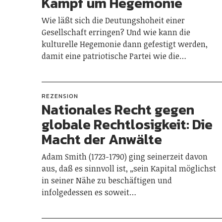
Kampf um Hegemonie
Wie läßt sich die Deutungshoheit einer
Gesellschaft erringen? Und wie kann die
kulturelle Hegemonie dann gefestigt werden,
damit eine patriotische Partei wie die…
REZENSION
Nationales Recht gegen
globale Rechtlosigkeit: Die
Macht der Anwälte
Adam Smith (1723-1790) ging seinerzeit davon
aus, daß es sinnvoll ist, „sein Kapital möglichst
in seiner Nähe zu beschäftigen und
infolgedessen es soweit…