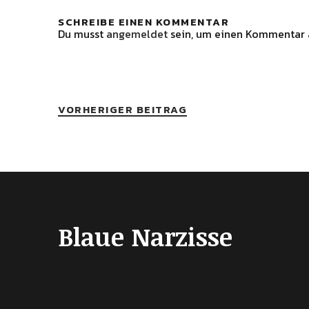
SCHREIBE EINEN KOMMENTAR
Du musst
angemeldet
sein, um einen Kommentar 
VORHERIGER BEITRAG
Blaue Narzisse