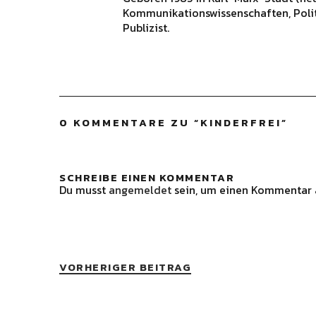
Kommunikationswissenschaften, Polit
Publizist.
0 KOMMENTARE ZU “
KINDERFREI
”
SCHREIBE EINEN KOMMENTAR
Du musst
angemeldet
sein, um einen Kommentar 
VORHERIGER BEITRAG