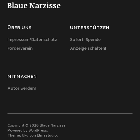
Blaue Narzisse
ÜBER UNS
UNTERSTÜTZEN
Impressum/Datenschutz
Sofort-Spende
Förderverein
Anzeige schalten!
MITMACHEN
Autor werden!
Copyright © 2026 Blaue Narzisse
Powered by
WordPress
Theme: Uku von
Elmastudio