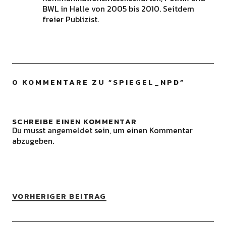
BWL in Halle von 2005 bis 2010. Seitdem
freier Publizist.
0 KOMMENTARE ZU “
SPIEGEL_NPD
”
SCHREIBE EINEN KOMMENTAR
Du musst
angemeldet
sein, um einen Kommentar
abzugeben.
VORHERIGER BEITRAG