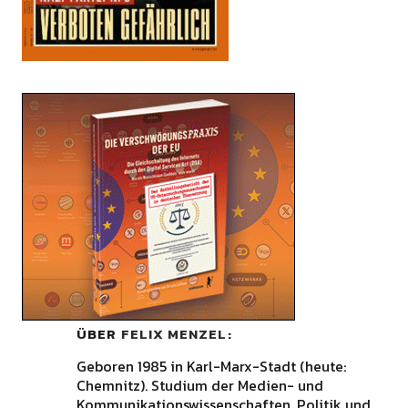
ÜBER
FELIX MENZEL
Geboren 1985 in Karl-Marx-Stadt (heute:
Chemnitz). Studium der Medien- und
Kommunikationswissenschaften, Politik und