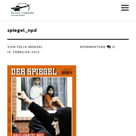
Blaue Narzisse
spiegel_npd
VON FELIX MENZEL
KOMMENTARE
0
13. FEBRUAR 2012