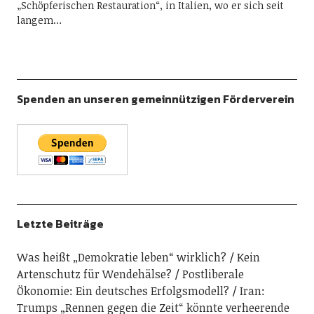
„Schöpferischen Restauration“, in Italien, wo er sich seit
langem…
Spenden an unseren gemeinnützigen Förderverein
Letzte Beiträge
Was heißt „Demokratie leben“ wirklich?
Kein
Artenschutz für Wendehälse?
Postliberale
Ökonomie: Ein deutsches Erfolgsmodell?
Iran:
Trumps „Rennen gegen die Zeit“ könnte verheerende