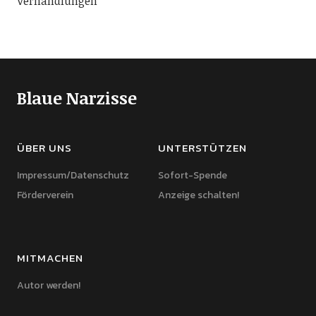
Verhandlungen
Blaue Narzisse
ÜBER UNS
UNTERSTÜTZEN
Impressum/Datenschutz
Sofort-Spende
Förderverein
Anzeige schalten!
MITMACHEN
Autor werden!