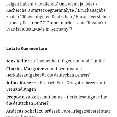
Folgen haben!
Koalieren? Und wenn ja, wie?
Recherche D startet Gegneranalyse
Druckausgabe
zu den 100 wichtigsten Deutschen
Europa verstehen
lernen
Der freie EU-Binnenmarkt – eine Illusion?
Was ist alles „Made in Germany“?
Letzte Kommentare
Jens Keller
zu
Themenheft: Eigentum und Familie
Charles Margnier
zu
Antisemitismus –
Herkulesaufgabe für die deutschen Lehrer?
Julius Kaiser
zu
Brüssel: Pure Kriegstreiberei statt
Verhandlungen
PropGan
zu
Antisemitismus – Herkulesaufgabe für
die deutschen Lehrer?
Andreas Scheil
zu
Brüssel: Pure Kriegstreiberei statt