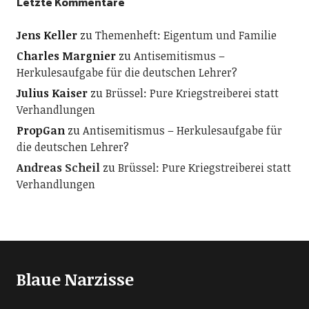
Letzte Kommentare
Jens Keller
zu
Themenheft: Eigentum und Familie
Charles Margnier
zu
Antisemitismus –
Herkulesaufgabe für die deutschen Lehrer?
Julius Kaiser
zu
Brüssel: Pure Kriegstreiberei statt
Verhandlungen
PropGan
zu
Antisemitismus – Herkulesaufgabe für
die deutschen Lehrer?
Andreas Scheil
zu
Brüssel: Pure Kriegstreiberei statt
Verhandlungen
Blaue Narzisse