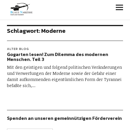
Blaue Narzisse
Schlagwort:
Moderne
ALTER BLOG
Gogarten lesen! Zum Dilemma des modernen
Menschen. Teil 3
Mit den geistigen und folgend politischen Veränderungen
und Verwerfungen der Moderne sowie der Gefahr einer
damit aufkommenden eigentümlichen Form der Tyrannei
befaßte sich,…
Spenden an unseren gemeinnützigen Förderverein