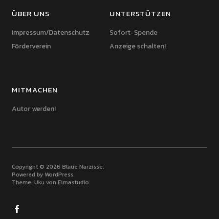
ÜBER UNS
UNTERSTÜTZEN
Impressum/Datenschutz
Sofort-Spende
Förderverein
Anzeige schalten!
MITMACHEN
Autor werden!
Copyright © 2026 Blaue Narzisse
Powered by
WordPress
Theme: Uku von
Elmastudio