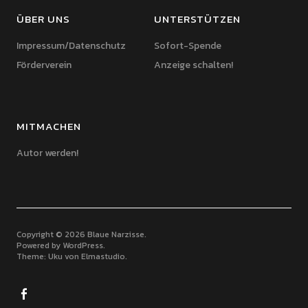
ÜBER UNS
UNTERSTÜTZEN
Impressum/Datenschutz
Sofort-Spende
Förderverein
Anzeige schalten!
MITMACHEN
Autor werden!
Copyright © 2026 Blaue Narzisse
Powered by
WordPress
Theme: Uku von
Elmastudio