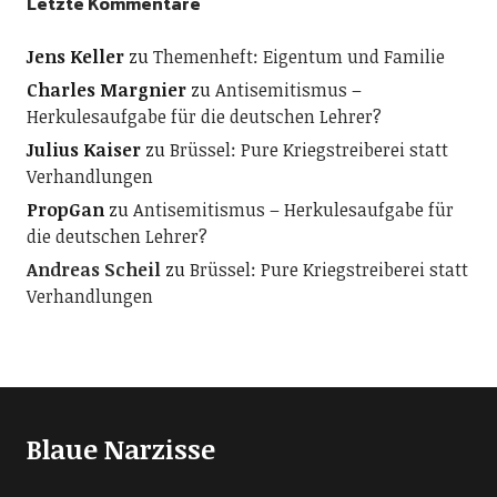
Letzte Kommentare
Jens Keller
zu
Themenheft: Eigentum und Familie
Charles Margnier
zu
Antisemitismus –
Herkulesaufgabe für die deutschen Lehrer?
Julius Kaiser
zu
Brüssel: Pure Kriegstreiberei statt
Verhandlungen
PropGan
zu
Antisemitismus – Herkulesaufgabe für
die deutschen Lehrer?
Andreas Scheil
zu
Brüssel: Pure Kriegstreiberei statt
Verhandlungen
Blaue Narzisse