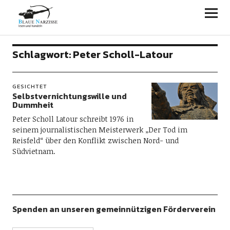
Blaue Narzisse
Schlagwort:
Peter Scholl-Latour
GESICHTET
Selbstvernichtungswille und
Dummheit
Peter Scholl Latour schreibt 1976 in
seinem journalistischen Meisterwerk „Der Tod im
Reisfeld“ über den Konflikt zwischen Nord- und
Südvietnam.
Spenden an unseren gemeinnützigen Förderverein