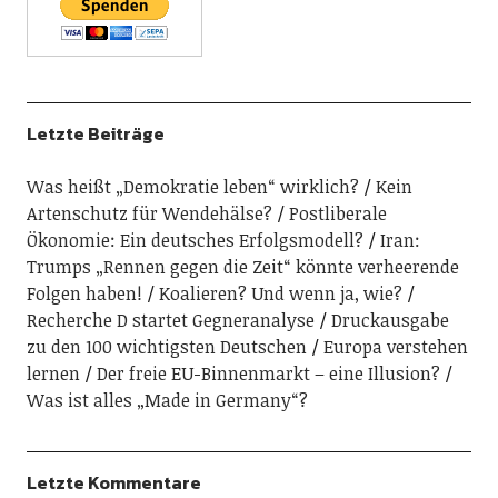
Letzte Beiträge
Was heißt „Demokratie leben“ wirklich?
Kein
Artenschutz für Wendehälse?
Postliberale
Ökonomie: Ein deutsches Erfolgsmodell?
Iran:
Trumps „Rennen gegen die Zeit“ könnte verheerende
Folgen haben!
Koalieren? Und wenn ja, wie?
Recherche D startet Gegneranalyse
Druckausgabe
zu den 100 wichtigsten Deutschen
Europa verstehen
lernen
Der freie EU-Binnenmarkt – eine Illusion?
Was ist alles „Made in Germany“?
Letzte Kommentare