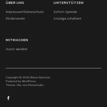
ÜBER UNS
UNTERSTÜTZEN
Impressum/Datenschutz
Sofort-Spende
Förderverein
Anzeige schalten!
MITMACHEN
Autor werden!
Copyright © 2026 Blaue Narzisse
Powered by
WordPress
Theme: Uku von
Elmastudio
Facebook