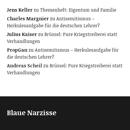
Jens Keller
zu
Themenheft: Eigentum und Familie
Charles Margnier
zu
Antisemitismus –
Herkulesaufgabe für die deutschen Lehrer?
Julius Kaiser
zu
Brüssel: Pure Kriegstreiberei statt
Verhandlungen
PropGan
zu
Antisemitismus – Herkulesaufgabe für
die deutschen Lehrer?
Andreas Scheil
zu
Brüssel: Pure Kriegstreiberei statt
Verhandlungen
Blaue Narzisse