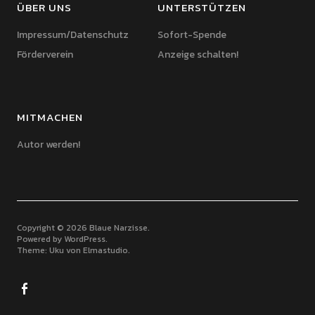
ÜBER UNS
UNTERSTÜTZEN
Impressum/Datenschutz
Sofort-Spende
Förderverein
Anzeige schalten!
MITMACHEN
Autor werden!
Copyright © 2026 Blaue Narzisse
Powered by
WordPress
Theme: Uku von
Elmastudio
Facebook