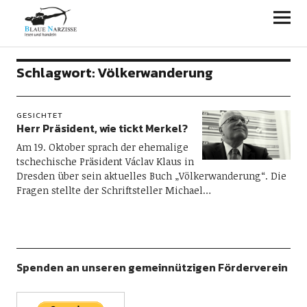
Blaue Narzisse
Schlagwort:
Völkerwanderung
GESICHTET
Herr Präsident, wie tickt Merkel?
Am 19. Oktober sprach der ehemalige
tschechische Präsident Václav Klaus in
Dresden über sein aktuelles Buch „Völkerwanderung“. Die
Fragen stellte der Schriftsteller Michael…
Spenden an unseren gemeinnützigen Förderverein