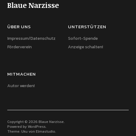
Blaue Narzisse
ÜBER UNS
UNTERSTÜTZEN
Impressum/Datenschutz
Sofort-Spende
Förderverein
Anzeige schalten!
MITMACHEN
Autor werden!
Copyright © 2026 Blaue Narzisse
Powered by
WordPress
Theme: Uku von
Elmastudio