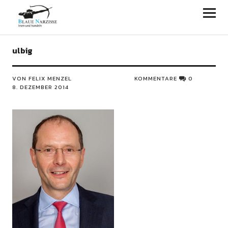
Blaue Narzisse
ulbig
VON FELIX MENZEL
KOMMENTARE
0
8. DEZEMBER 2014