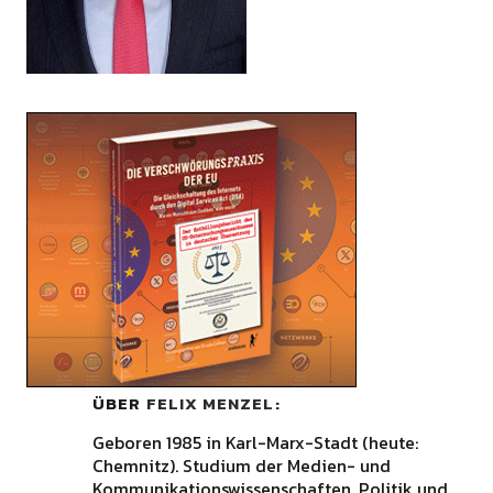
ÜBER
FELIX MENZEL
Geboren 1985 in Karl-Marx-Stadt (heute:
Chemnitz). Studium der Medien- und
Kommunikationswissenschaften, Politik und