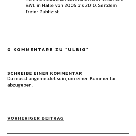
BWL in Halle von 2005 bis 2010. Seitdem
freier Publizist.
0 KOMMENTARE ZU “
ULBIG
”
SCHREIBE EINEN KOMMENTAR
Du musst
angemeldet
sein, um einen Kommentar
abzugeben.
VORHERIGER BEITRAG