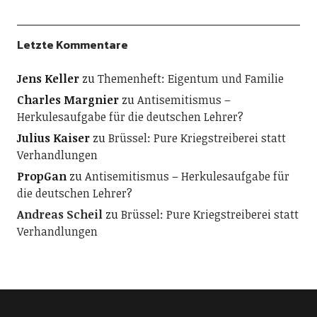
Letzte Kommentare
Jens Keller
zu
Themenheft: Eigentum und Familie
Charles Margnier
zu
Antisemitismus –
Herkulesaufgabe für die deutschen Lehrer?
Julius Kaiser
zu
Brüssel: Pure Kriegstreiberei statt
Verhandlungen
PropGan
zu
Antisemitismus – Herkulesaufgabe für
die deutschen Lehrer?
Andreas Scheil
zu
Brüssel: Pure Kriegstreiberei statt
Verhandlungen