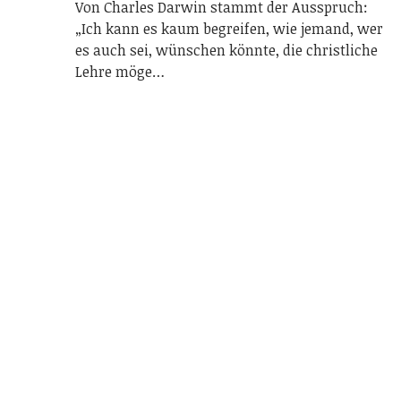
Von Charles Darwin stammt der Ausspruch:
„Ich kann es kaum begreifen, wie jemand, wer
es auch sei, wünschen könnte, die christliche
Lehre möge…