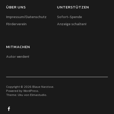
ÜBER UNS
UNTERSTÜTZEN
Impressum/Datenschutz
Sofort-Spende
Förderverein
Anzeige schalten!
MITMACHEN
Autor werden!
Copyright © 2026 Blaue Narzisse
Powered by
WordPress
Theme: Uku von
Elmastudio