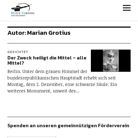
Blaue Narzisse
Autor:
Marian Grotius
GESICHTET
Der Zweck heiligt die Mittel – alle
Mittel?
Berlin. Unter dem grauen Himmel der
bundesrepublikanischen Hauptstadt erhebt sich seit
Montag, dem 2. Dezember, eine schwarze Säule. Ein
weiteres Monument, unweit des…
Spenden an unseren gemeinnützigen Förderverein