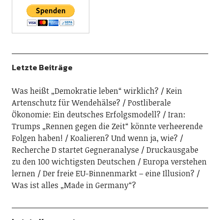
Letzte Beiträge
Was heißt „Demokratie leben“ wirklich?
Kein
Artenschutz für Wendehälse?
Postliberale
Ökonomie: Ein deutsches Erfolgsmodell?
Iran:
Trumps „Rennen gegen die Zeit“ könnte verheerende
Folgen haben!
Koalieren? Und wenn ja, wie?
Recherche D startet Gegneranalyse
Druckausgabe
zu den 100 wichtigsten Deutschen
Europa verstehen
lernen
Der freie EU-Binnenmarkt – eine Illusion?
Was ist alles „Made in Germany“?