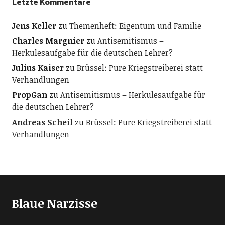
Letzte Kommentare
Jens Keller
zu
Themenheft: Eigentum und Familie
Charles Margnier
zu
Antisemitismus –
Herkulesaufgabe für die deutschen Lehrer?
Julius Kaiser
zu
Brüssel: Pure Kriegstreiberei statt
Verhandlungen
PropGan
zu
Antisemitismus – Herkulesaufgabe für
die deutschen Lehrer?
Andreas Scheil
zu
Brüssel: Pure Kriegstreiberei statt
Verhandlungen
Blaue Narzisse