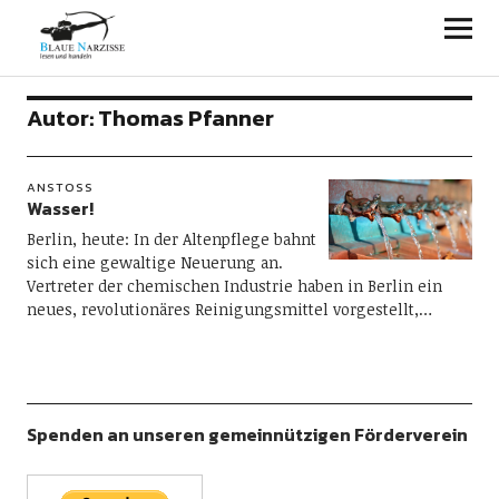
Blaue Narzisse
Autor:
Thomas Pfanner
ANSTOSS
Wasser!
Berlin, heute: In der Altenpflege bahnt
sich eine gewaltige Neuerung an.
Vertreter der chemischen Industrie haben in Berlin ein
neues, revolutionäres Reinigungsmittel vorgestellt,…
Spenden an unseren gemeinnützigen Förderverein