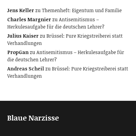
Jens Keller
zu
Themenheft: Eigentum und Familie
Charles Margnier
zu
Antisemitismus –
Herkulesaufgabe für die deutschen Lehrer?
Julius Kaiser
zu
Brüssel: Pure Kriegstreiberei statt
Verhandlungen
PropGan
zu
Antisemitismus – Herkulesaufgabe für
die deutschen Lehrer?
Andreas Scheil
zu
Brüssel: Pure Kriegstreiberei statt
Verhandlungen
Blaue Narzisse