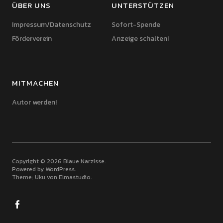
ÜBER UNS
UNTERSTÜTZEN
Impressum/Datenschutz
Sofort-Spende
Förderverein
Anzeige schalten!
MITMACHEN
Autor werden!
Copyright © 2026 Blaue Narzisse
Powered by
WordPress
Theme: Uku von
Elmastudio
Facebook