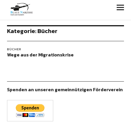
Blaue Narzisse
Kategorie:
Bücher
BÜCHER
Wege aus der Migrationskrise
Spenden an unseren gemeinnützigen Förderverein