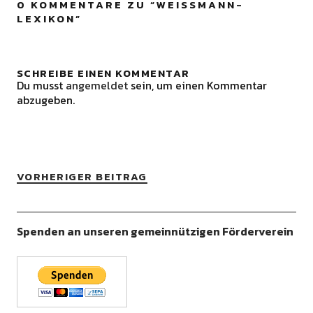
0 KOMMENTARE ZU “
WEISSMANN-
LEXIKON
”
SCHREIBE EINEN KOMMENTAR
Du musst
angemeldet
sein, um einen Kommentar
abzugeben.
VORHERIGER BEITRAG
Spenden an unseren gemeinnützigen Förderverein