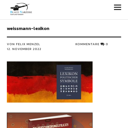
Blaue Narzisse
weissmann-lexikon
VON FELIX MENZEL
KOMMENTARE
0
12. NOVEMBER 2022