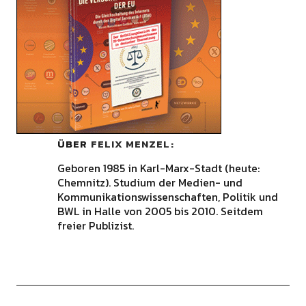
ÜBER
FELIX MENZEL
Geboren 1985 in Karl-Marx-Stadt (heute:
Chemnitz). Studium der Medien- und
Kommunikationswissenschaften, Politik und
BWL in Halle von 2005 bis 2010. Seitdem
freier Publizist.