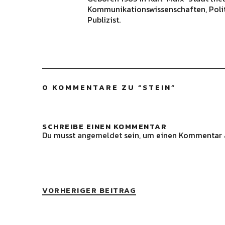
Kommunikationswissenschaften, Polit
Publizist.
0 KOMMENTARE ZU “
STEIN
”
SCHREIBE EINEN KOMMENTAR
Du musst
angemeldet
sein, um einen Kommentar 
VORHERIGER BEITRAG