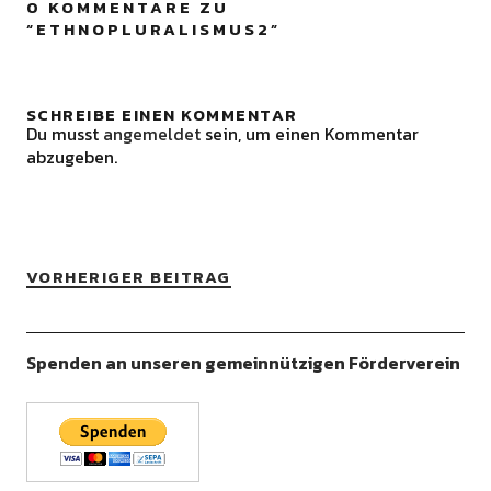
0 KOMMENTARE ZU
“
ETHNOPLURALISMUS2
”
SCHREIBE EINEN KOMMENTAR
Du musst
angemeldet
sein, um einen Kommentar
abzugeben.
VORHERIGER BEITRAG
Spenden an unseren gemeinnützigen Förderverein