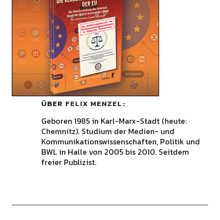
ÜBER
FELIX MENZEL
Geboren 1985 in Karl-Marx-Stadt (heute:
Chemnitz). Studium der Medien- und
Kommunikationswissenschaften, Politik und
BWL in Halle von 2005 bis 2010. Seitdem
freier Publizist.