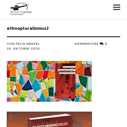
Blaue Narzisse
ethnopluralismus2
VON FELIX MENZEL
KOMMENTARE
0
28. OKTOBER 2020