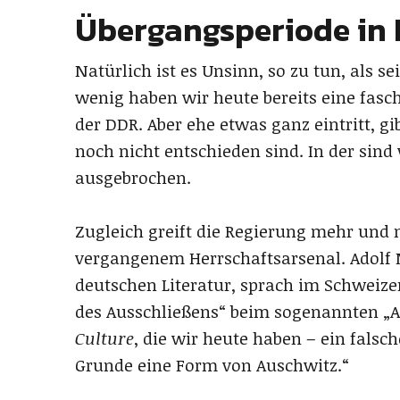
Übergangsperiode in 
Natürlich ist es Unsinn, so zu tun, als 
wenig haben wir heute bereits eine fasc
der DDR. Aber ehe etwas ganz eintritt, gi
noch nicht entschieden sind. In der sind 
ausgebrochen.
Zugleich greift die Regierung mehr und 
vergangenem Herrschaftsarsenal. Adolf 
deutschen Literatur, sprach im Schweiz
des Ausschließens“ beim sogenannten „A
Culture
, die wir heute haben – ein falsc
Grunde eine Form von Auschwitz.“