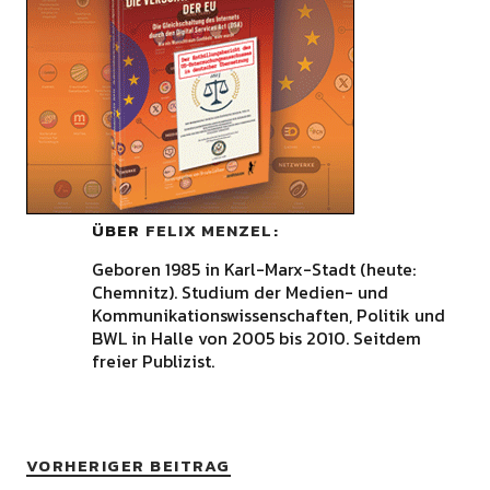
ÜBER
FELIX MENZEL
Geboren 1985 in Karl-Marx-Stadt (heute:
Chemnitz). Studium der Medien- und
Kommunikationswissenschaften, Politik und
BWL in Halle von 2005 bis 2010. Seitdem
freier Publizist.
VORHERIGER BEITRAG