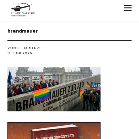
Blaue Narzisse
brandmauer
VON FELIX MENZEL
11. JUNI 2026