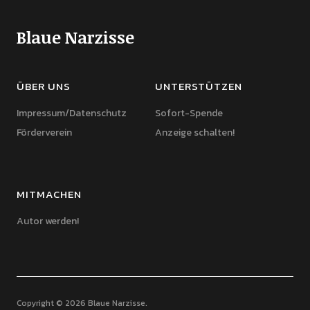
Blaue Narzisse
ÜBER UNS
UNTERSTÜTZEN
Impressum/Datenschutz
Sofort-Spende
Förderverein
Anzeige schalten!
MITMACHEN
Autor werden!
Copyright © 2026 Blaue Narzisse