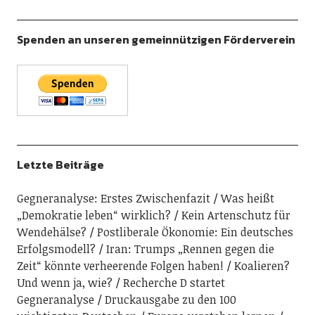
Spenden an unseren gemeinnützigen Förderverein
Letzte Beiträge
Gegneranalyse: Erstes Zwischenfazit
Was heißt
„Demokratie leben“ wirklich?
Kein Artenschutz für
Wendehälse?
Postliberale Ökonomie: Ein deutsches
Erfolgsmodell?
Iran: Trumps „Rennen gegen die
Zeit“ könnte verheerende Folgen haben!
Koalieren?
Und wenn ja, wie?
Recherche D startet
Gegneranalyse
Druckausgabe zu den 100