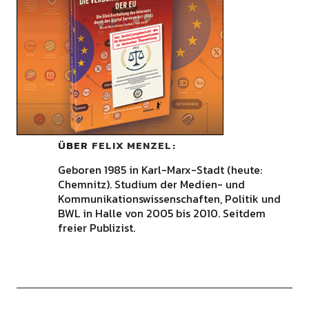
ÜBER
FELIX MENZEL
Geboren 1985 in Karl-Marx-Stadt (heute:
Chemnitz). Studium der Medien- und
Kommunikationswissenschaften, Politik und
BWL in Halle von 2005 bis 2010. Seitdem
freier Publizist.