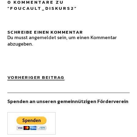
0 KOMMENTARE ZU
“
FOUCAULT_DISKURS2
”
SCHREIBE EINEN KOMMENTAR
Du musst
angemeldet
sein, um einen Kommentar
abzugeben.
VORHERIGER BEITRAG
Spenden an unseren gemeinnützigen Förderverein