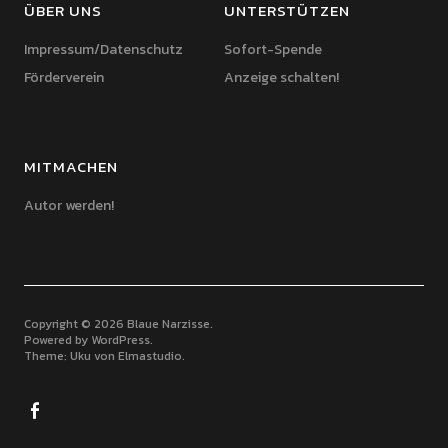
ÜBER UNS
UNTERSTÜTZEN
Impressum/Datenschutz
Sofort-Spende
Förderverein
Anzeige schalten!
MITMACHEN
Autor werden!
Copyright © 2026 Blaue Narzisse
Powered by
WordPress
Theme: Uku von
Elmastudio
Facebook