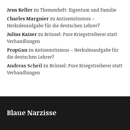
Jens Keller
zu
Themenheft: Eigentum und Familie
Charles Margnier
zu
Antisemitismus –
Herkulesaufgabe für die deutschen Lehrer?
Julius Kaiser
zu
Brüssel: Pure Kriegstreiberei statt
Verhandlungen
PropGan
zu
Antisemitismus – Herkulesaufgabe für
die deutschen Lehrer?
Andreas Scheil
zu
Brüssel: Pure Kriegstreiberei statt
Verhandlungen
Blaue Narzisse