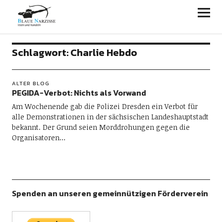
Blaue Narzisse
Schlagwort:
Charlie Hebdo
ALTER BLOG
PEGIDA-Verbot: Nichts als Vorwand
Am Wochenende gab die Polizei Dresden ein Verbot für
alle Demonstrationen in der sächsischen Landeshauptstadt
bekannt. Der Grund seien Morddrohungen gegen die
Organisatoren…
Spenden an unseren gemeinnützigen Förderverein