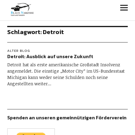
Blaue Narzisse
Schlagwort:
Detroit
ALTER BLOG
Detroit: Ausblick auf unsere Zukunft
Detroit hat als erste amerikanische Großstadt Insolvenz
angemeldet. Die einstige „Motor City“ im US-Bundesstaat
Michigan kann weder seine Schulden noch seine
Angestellten weiter…
Spenden an unseren gemeinnützigen Förderverein