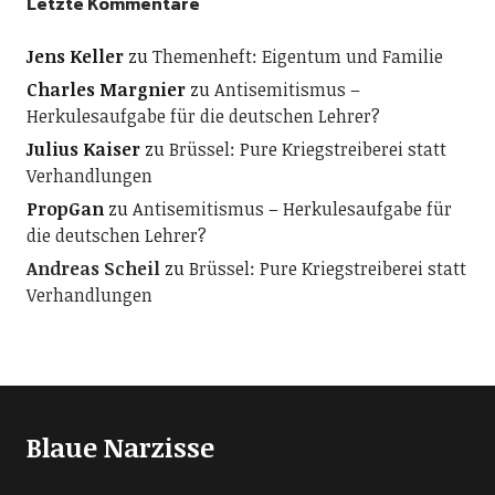
Letzte Kommentare
Jens Keller
zu
Themenheft: Eigentum und Familie
Charles Margnier
zu
Antisemitismus –
Herkulesaufgabe für die deutschen Lehrer?
Julius Kaiser
zu
Brüssel: Pure Kriegstreiberei statt
Verhandlungen
PropGan
zu
Antisemitismus – Herkulesaufgabe für
die deutschen Lehrer?
Andreas Scheil
zu
Brüssel: Pure Kriegstreiberei statt
Verhandlungen
Blaue Narzisse