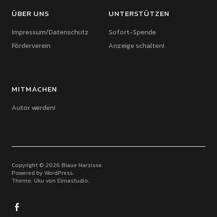
ÜBER UNS
UNTERSTÜTZEN
Impressum/Datenschutz
Sofort-Spende
Förderverein
Anzeige schalten!
MITMACHEN
Autor werden!
Copyright © 2026 Blaue Narzisse
Powered by
WordPress
Theme: Uku von
Elmastudio