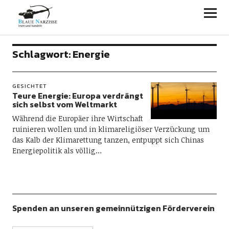
Blaue Narzisse
Schlagwort:
Energie
GESICHTET
Teure Energie: Europa verdrängt
sich selbst vom Weltmarkt
Während die Europäer ihre Wirtschaft
ruinieren wollen und in klimareligiöser Verzückung um
das Kalb der Klimarettung tanzen, entpuppt sich Chinas
Energiepolitik als völlig…
Spenden an unseren gemeinnützigen Förderverein