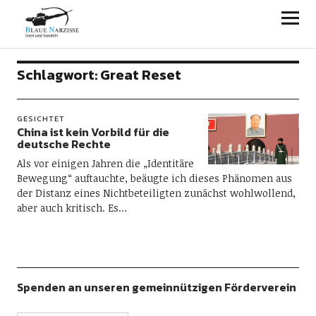
Blaue Narzisse
Schlagwort:
Great Reset
GESICHTET
China ist kein Vorbild für die
deutsche Rechte
Als vor einigen Jahren die „Identitäre
Bewegung“ auftauchte, beäugte ich dieses Phänomen aus
der Distanz eines Nichtbeteiligten zunächst wohlwollend,
aber auch kritisch. Es…
Spenden an unseren gemeinnützigen Förderverein