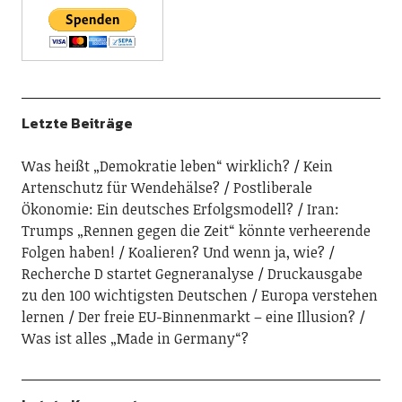
Letzte Beiträge
Was heißt „Demokratie leben“ wirklich?
Kein
Artenschutz für Wendehälse?
Postliberale
Ökonomie: Ein deutsches Erfolgsmodell?
Iran:
Trumps „Rennen gegen die Zeit“ könnte verheerende
Folgen haben!
Koalieren? Und wenn ja, wie?
Recherche D startet Gegneranalyse
Druckausgabe
zu den 100 wichtigsten Deutschen
Europa verstehen
lernen
Der freie EU-Binnenmarkt – eine Illusion?
Was ist alles „Made in Germany“?