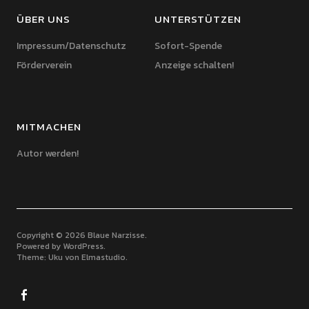
ÜBER UNS
UNTERSTÜTZEN
Impressum/Datenschutz
Sofort-Spende
Förderverein
Anzeige schalten!
MITMACHEN
Autor werden!
Copyright © 2026 Blaue Narzisse
Powered by
WordPress
Theme: Uku von
Elmastudio