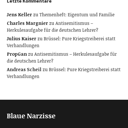
Letzte Kommentare
Jens Keller
zu
Themenheft: Eigentum und Familie
Charles Margnier
zu
Antisemitismus –
Herkulesaufgabe für die deutschen Lehrer?
Julius Kaiser
zu
Brüssel: Pure Kriegstreiberei statt
Verhandlungen
PropGan
zu
Antisemitismus – Herkulesaufgabe für
die deutschen Lehrer?
Andreas Scheil
zu
Brüssel: Pure Kriegstreiberei statt
Verhandlungen
Blaue Narzisse