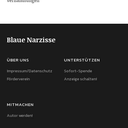
Verhandlungen
Blaue Narzisse
ÜBER UNS
UNTERSTÜTZEN
Impressum/Datenschutz
Sofort-Spende
Förderverein
Anzeige schalten!
MITMACHEN
Autor werden!