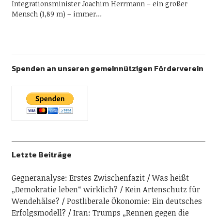
Integrationsminister Joachim Herrmann – ein großer
Mensch (1,89 m) – immer…
Spenden an unseren gemeinnützigen Förderverein
Letzte Beiträge
Gegneranalyse: Erstes Zwischenfazit
Was heißt
„Demokratie leben“ wirklich?
Kein Artenschutz für
Wendehälse?
Postliberale Ökonomie: Ein deutsches
Erfolgsmodell?
Iran: Trumps „Rennen gegen die