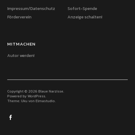
Impressum/Datenschutz
Sofort-Spende
Förderverein
Anzeige schalten!
MITMACHEN
Autor werden!
Copyright © 2026 Blaue Narzisse
Powered by
WordPress
Theme: Uku von
Elmastudio
Facebook