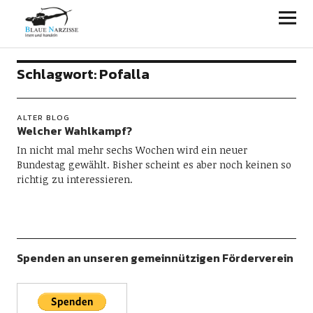
Blaue Narzisse
Schlagwort:
Pofalla
ALTER BLOG
Welcher Wahlkampf?
In nicht mal mehr sechs Wochen wird ein neuer
Bundestag gewählt. Bisher scheint es aber noch keinen so
richtig zu interessieren.
Spenden an unseren gemeinnützigen Förderverein