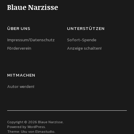
Blaue Narzisse
ÜBER UNS
UNTERSTÜTZEN
Impressum/Datenschutz
Sofort-Spende
Förderverein
Anzeige schalten!
MITMACHEN
Autor werden!
Copyright © 2026 Blaue Narzisse
Powered by
WordPress
Theme: Uku von
Elmastudio