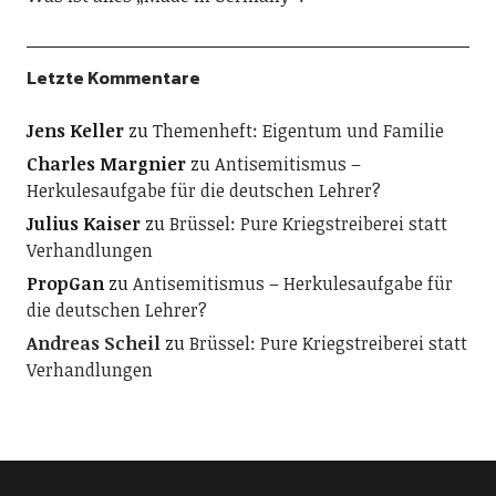
Letzte Kommentare
Jens Keller
zu
Themenheft: Eigentum und Familie
Charles Margnier
zu
Antisemitismus –
Herkulesaufgabe für die deutschen Lehrer?
Julius Kaiser
zu
Brüssel: Pure Kriegstreiberei statt
Verhandlungen
PropGan
zu
Antisemitismus – Herkulesaufgabe für
die deutschen Lehrer?
Andreas Scheil
zu
Brüssel: Pure Kriegstreiberei statt
Verhandlungen