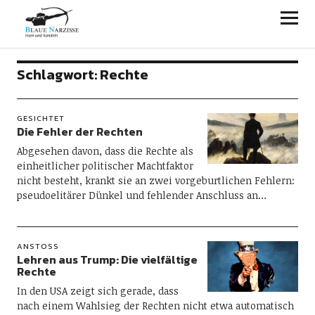
Blaue Narzisse
Schlagwort:
Rechte
GESICHTET
Die Fehler der Rechten
Abgesehen davon, dass die Rechte als
einheitlicher politischer Machtfaktor
nicht besteht, krankt sie an zwei vorgeburtlichen Fehlern:
pseudoelitärer Dünkel und fehlender Anschluss an…
ANSTOSS
Lehren aus Trump: Die vielfältige
Rechte
In den USA zeigt sich gerade, dass
nach einem Wahlsieg der Rechten nicht etwa automatisch