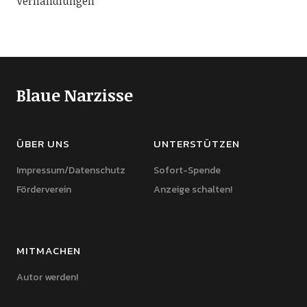
Verhandlungen
Blaue Narzisse
ÜBER UNS
UNTERSTÜTZEN
Impressum/Datenschutz
Sofort-Spende
Förderverein
Anzeige schalten!
MITMACHEN
Autor werden!