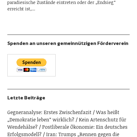
paradiesische Zustände eintreten oder der „Endsieg“
erreicht ist,…
Spenden an unseren gemeinnützigen Förderverein
Letzte Beiträge
Gegneranalyse: Erstes Zwischenfazit
Was heißt
„Demokratie leben“ wirklich?
Kein Artenschutz für
Wendehälse?
Postliberale Ökonomie: Ein deutsches
Erfolgsmodell?
Iran: Trumps „Rennen gegen die