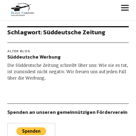
Blaue Narzisse
Schlagwort:
Süddeutsche Zeitung
ALTER BLOG
Süddeutsche Werbung
Die Süddeutsche Zeitung schreibt über uns: Wie sie es tut,
ist zumindest nicht negativ. Wir freuen uns auf jeden Fall
über die Werbung.
Spenden an unseren gemeinnützigen Förderverein