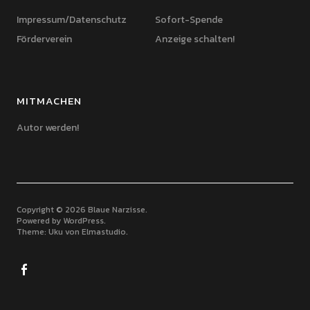
Impressum/Datenschutz
Sofort-Spende
Förderverein
Anzeige schalten!
MITMACHEN
Autor werden!
Copyright © 2026 Blaue Narzisse
Powered by
WordPress
Theme: Uku von
Elmastudio
Facebook