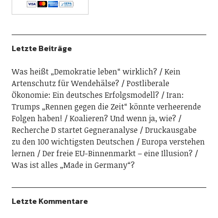
Letzte Beiträge
Was heißt „Demokratie leben“ wirklich?
Kein
Artenschutz für Wendehälse?
Postliberale
Ökonomie: Ein deutsches Erfolgsmodell?
Iran:
Trumps „Rennen gegen die Zeit“ könnte verheerende
Folgen haben!
Koalieren? Und wenn ja, wie?
Recherche D startet Gegneranalyse
Druckausgabe
zu den 100 wichtigsten Deutschen
Europa verstehen
lernen
Der freie EU-Binnenmarkt – eine Illusion?
Was ist alles „Made in Germany“?
Letzte Kommentare