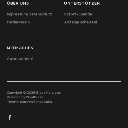
ÜBER UNS
UNTERSTÜTZEN
Impressum/Datenschutz
Sofort-Spende
Förderverein
Anzeige schalten!
MITMACHEN
Autor werden!
Copyright © 2026 Blaue Narzisse
Powered by
WordPress
Theme: Uku von
Elmastudio
Facebook