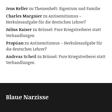
Jens Keller
zu
Themenheft: Eigentum und Familie
Charles Margnier
zu
Antisemitismus –
Herkulesaufgabe für die deutschen Lehrer?
Julius Kaiser
zu
Brüssel: Pure Kriegstreiberei statt
Verhandlungen
PropGan
zu
Antisemitismus – Herkulesaufgabe für
die deutschen Lehrer?
Andreas Scheil
zu
Brüssel: Pure Kriegstreiberei statt
Verhandlungen
Blaue Narzisse