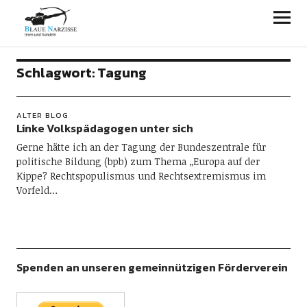
Blaue Narzisse
Schlagwort:
Tagung
ALTER BLOG
Linke Volkspädagogen unter sich
Gerne hätte ich an der Tagung der Bundeszentrale für
politische Bildung (bpb) zum Thema „Europa auf der
Kippe? Rechtspopulismus und Rechtsextremismus im
Vorfeld…
Spenden an unseren gemeinnützigen Förderverein