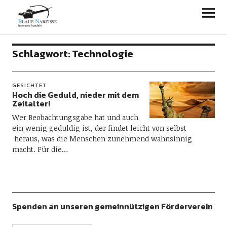
Blaue Narzisse
Schlagwort:
Technologie
GESICHTET
Hoch die Geduld, nieder mit dem
Zeitalter!
Wer Beobachtungsgabe hat und auch
ein wenig geduldig ist, der findet leicht von selbst
heraus, was die Menschen zunehmend wahnsinnig
macht. Für die…
Spenden an unseren gemeinnützigen Förderverein