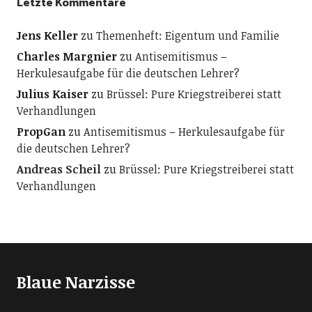
Letzte Kommentare
Jens Keller
zu
Themenheft: Eigentum und Familie
Charles Margnier
zu
Antisemitismus –
Herkulesaufgabe für die deutschen Lehrer?
Julius Kaiser
zu
Brüssel: Pure Kriegstreiberei statt
Verhandlungen
PropGan
zu
Antisemitismus – Herkulesaufgabe für
die deutschen Lehrer?
Andreas Scheil
zu
Brüssel: Pure Kriegstreiberei statt
Verhandlungen
Blaue Narzisse