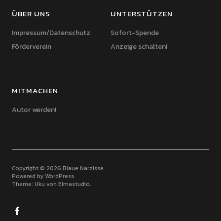
ÜBER UNS
UNTERSTÜTZEN
Impressum/Datenschutz
Sofort-Spende
Förderverein
Anzeige schalten!
MITMACHEN
Autor werden!
Copyright © 2026 Blaue Narzisse
Powered by
WordPress
Theme: Uku von
Elmastudio