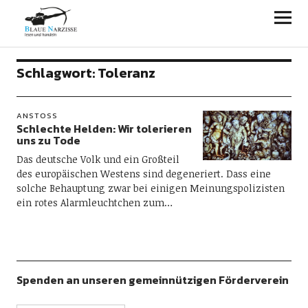
Blaue Narzisse
Schlagwort:
Toleranz
ANSTOSS
Schlechte Helden: Wir tolerieren
uns zu Tode
Das deutsche Volk und ein Großteil
des europäischen Westens sind degeneriert. Dass eine
solche Behauptung zwar bei einigen Meinungspolizisten
ein rotes Alarmleuchtchen zum…
Spenden an unseren gemeinnützigen Förderverein