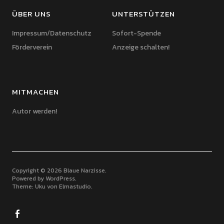
ÜBER UNS
UNTERSTÜTZEN
Impressum/Datenschutz
Sofort-Spende
Förderverein
Anzeige schalten!
MITMACHEN
Autor werden!
Copyright © 2026 Blaue Narzisse
Powered by
WordPress
Theme: Uku von
Elmastudio