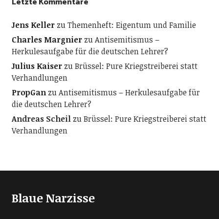
Letzte Kommentare
Jens Keller
zu
Themenheft: Eigentum und Familie
Charles Margnier
zu
Antisemitismus –
Herkulesaufgabe für die deutschen Lehrer?
Julius Kaiser
zu
Brüssel: Pure Kriegstreiberei statt
Verhandlungen
PropGan
zu
Antisemitismus – Herkulesaufgabe für
die deutschen Lehrer?
Andreas Scheil
zu
Brüssel: Pure Kriegstreiberei statt
Verhandlungen
Blaue Narzisse