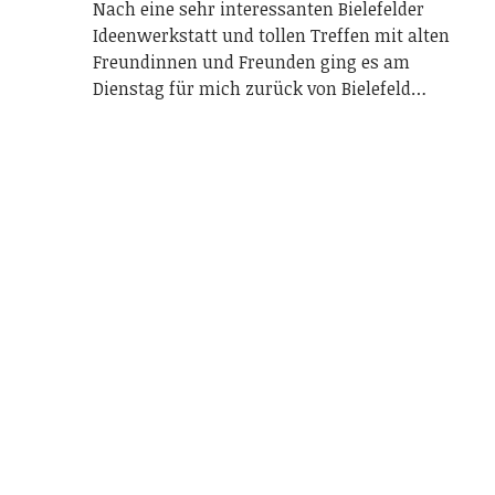
Nach eine sehr interessanten Bielefelder
Ideenwerkstatt und tollen Treffen mit alten
Freundinnen und Freunden ging es am
Dienstag für mich zurück von Bielefeld…