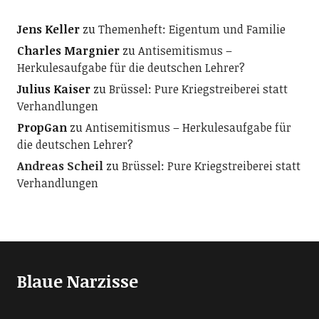
Jens Keller
zu
Themenheft: Eigentum und Familie
Charles Margnier
zu
Antisemitismus –
Herkulesaufgabe für die deutschen Lehrer?
Julius Kaiser
zu
Brüssel: Pure Kriegstreiberei statt
Verhandlungen
PropGan
zu
Antisemitismus – Herkulesaufgabe für
die deutschen Lehrer?
Andreas Scheil
zu
Brüssel: Pure Kriegstreiberei statt
Verhandlungen
Blaue Narzisse