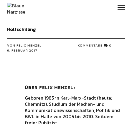
Blaue Narzisse
Rolfschilling
VON FELIX MENZEL
KOMMENTARE
0
9. FEBRUAR 2017
ÜBER
FELIX MENZEL
Geboren 1985 in Karl-Marx-Stadt (heute:
Chemnitz). Studium der Medien- und
Kommunikationswissenschaften, Politik und
BWL in Halle von 2005 bis 2010. Seitdem
freier Publizist.