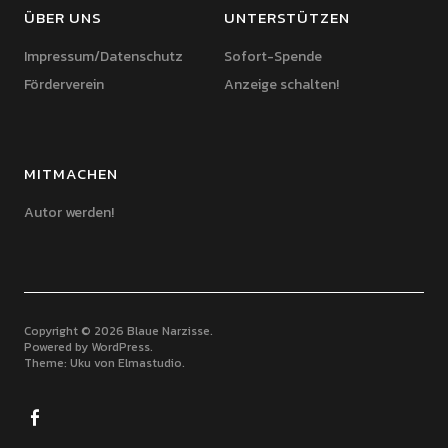
ÜBER UNS
UNTERSTÜTZEN
Impressum/Datenschutz
Sofort-Spende
Förderverein
Anzeige schalten!
MITMACHEN
Autor werden!
Copyright © 2026 Blaue Narzisse
Powered by
WordPress
Theme: Uku von
Elmastudio
Facebook