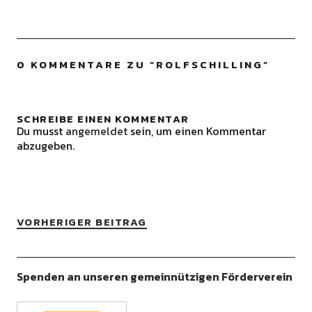
0 KOMMENTARE ZU “
ROLFSCHILLING
”
SCHREIBE EINEN KOMMENTAR
Du musst
angemeldet
sein, um einen Kommentar
abzugeben.
VORHERIGER BEITRAG
Spenden an unseren gemeinnützigen Förderverein