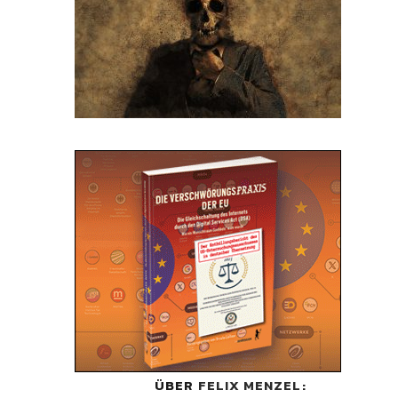
ÜBER
FELIX MENZEL