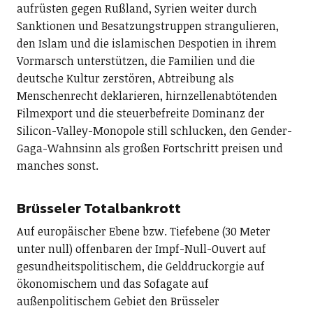
aufrüsten gegen Rußland, Syrien weiter durch
Sanktionen und Besatzungstruppen strangulieren,
den Islam und die islamischen Despotien in ihrem
Vormarsch unterstützen, die Familien und die
deutsche Kultur zerstören, Abtreibung als
Menschenrecht deklarieren, hirnzellenabtötenden
Filmexport und die steuerbefreite Dominanz der
Silicon-Valley-Monopole still schlucken, den Gender-
Gaga-Wahnsinn als großen Fortschritt preisen und
manches sonst.
Brüsseler Totalbankrott
Auf europäischer Ebene bzw. Tiefebene (30 Meter
unter null) offenbaren der Impf-Null-Ouvert auf
gesundheitspolitischem, die Gelddruckorgie auf
ökonomischem und das Sofagate auf
außenpolitischem Gebiet den Brüsseler