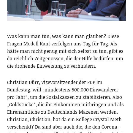
Was kann man tun, was kann man glauben? Diese
Fragen Modell Kant verfolgen uns Tag für Tag. Als
hätte man nicht genug mit sich selbst zu tun, gibt es
da reichlich Zeitgenossen, die der Hilfe bedürfen, um
die drohende Einweisung zu verhindern.
Christian Dürr, Vizevorsitzender der FDP im
Bundestag, will „mindestens 500.000 Einwanderer
pro Jahr“, um die Sozialkassen zu stabilisieren. Also
„Goldstücke“, die ihr Einkommen mitbringen und als
Ehrenamtliche zu Deutschlands Mäzenen werden.
Christian, Christian, hat da ein Kollege Crystal Meth
verschenkt? Da sind aber auch die, die den Corona-