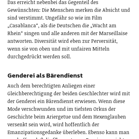
Das erreicht nebenbei das Gegenteil des
Gewünschten: Die Menschen merken die Absicht und
sind verstimmt. Ungefähr so wie im Film
„Casablanca“, als die Deutschen die „Wacht am
Rhein“ singen und alle anderen mit der Marseillaise
antworten. Diversität wird eben zur Perversität,
wenn sie von oben und mit unfairen Mitteln
durchgedrückt werden soll.
Genderei als Bärendienst
Auch dem berechtigten Anliegen einer
Gleichberechtigung der beiden Geschlechter wird mit
der Genderei ein Bärendienst erwiesen. Wenn diese
Mode verschwunden und im tiefsten Orkus der
Geschichte beim Ariergetue und dem Hexenglauben
versenkt sein wird, wird hoffentlich der
Emanzipationsgedanke überleben. Ebenso kann man