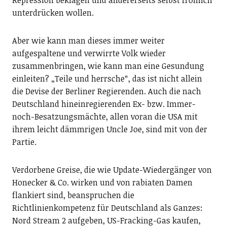
unterdrücken wollen.
Aber wie kann man dieses immer weiter
aufgespaltene und verwirrte Volk wieder
zusammenbringen, wie kann man eine Gesundung
einleiten? „Teile und herrsche“, das ist nicht allein
die Devise der Berliner Regierenden. Auch die nach
Deutschland hineinregierenden Ex- bzw. Immer-
noch-Besatzungsmächte, allen voran die USA mit
ihrem leicht dämmrigen Uncle Joe, sind mit von der
Partie.
Verdorbene Greise, die wie Update-Wiedergänger von
Honecker & Co. wirken und von rabiaten Damen
flankiert sind, beanspruchen die
Richtlinienkompetenz für Deutschland als Ganzes:
Nord Stream 2 aufgeben, US-Fracking-Gas kaufen,