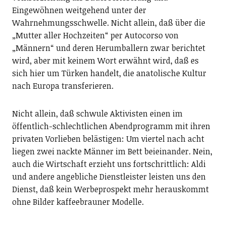
Eingewöhnen weitgehend unter der
Wahrnehmungsschwelle. Nicht allein, daß über die
„Mutter aller Hochzeiten“ per Autocorso von
„Männern“ und deren Herumballern zwar berichtet
wird, aber mit keinem Wort erwähnt wird, daß es
sich hier um Türken handelt, die anatolische Kultur
nach Europa transferieren.
Nicht allein, daß schwule Aktivisten einen im
öffentlich-schlechtlichen Abendprogramm mit ihren
privaten Vorlieben belästigen: Um viertel nach acht
liegen zwei nackte Männer im Bett beieinander. Nein,
auch die Wirtschaft erzieht uns fortschrittlich: Aldi
und andere angebliche Dienstleister leisten uns den
Dienst, daß kein Werbeprospekt mehr herauskommt
ohne Bilder kaffeebrauner Modelle.