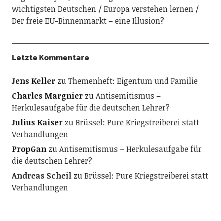
wichtigsten Deutschen
Europa verstehen lernen
Der freie EU-Binnenmarkt – eine Illusion?
Letzte Kommentare
Jens Keller
zu
Themenheft: Eigentum und Familie
Charles Margnier
zu
Antisemitismus –
Herkulesaufgabe für die deutschen Lehrer?
Julius Kaiser
zu
Brüssel: Pure Kriegstreiberei statt
Verhandlungen
PropGan
zu
Antisemitismus – Herkulesaufgabe für
die deutschen Lehrer?
Andreas Scheil
zu
Brüssel: Pure Kriegstreiberei statt
Verhandlungen