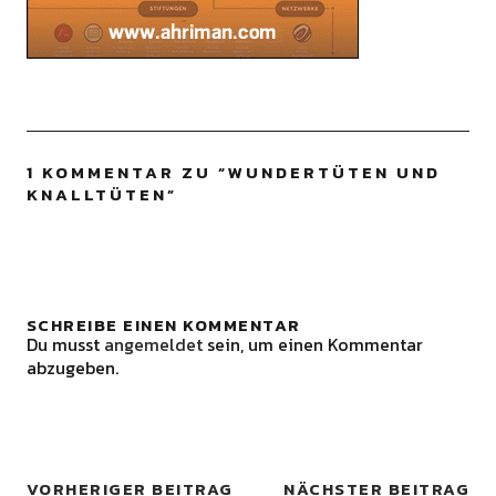
1 KOMMENTAR ZU “
WUNDERTÜTEN UND
KNALLTÜTEN
”
SCHREIBE EINEN KOMMENTAR
Du musst
angemeldet
sein, um einen Kommentar
abzugeben.
VORHERIGER BEITRAG
NÄCHSTER BEITRAG