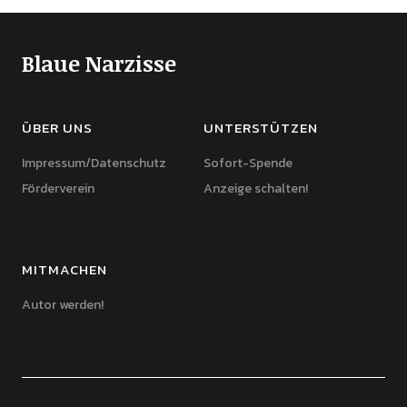
Blaue Narzisse
ÜBER UNS
UNTERSTÜTZEN
Impressum/Datenschutz
Sofort-Spende
Förderverein
Anzeige schalten!
MITMACHEN
Autor werden!