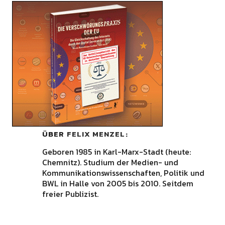
ÜBER
FELIX MENZEL
Geboren 1985 in Karl-Marx-Stadt (heute:
Chemnitz). Studium der Medien- und
Kommunikationswissenschaften, Politik und
BWL in Halle von 2005 bis 2010. Seitdem
freier Publizist.