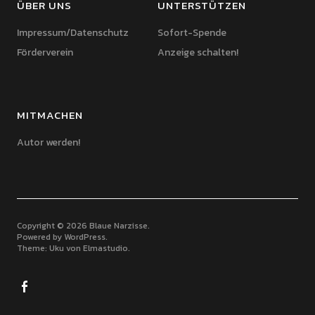
ÜBER UNS
UNTERSTÜTZEN
Impressum/Datenschutz
Sofort-Spende
Förderverein
Anzeige schalten!
MITMACHEN
Autor werden!
Copyright © 2026 Blaue Narzisse
Powered by
WordPress
Theme: Uku von
Elmastudio
Facebook