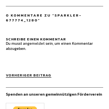
0 KOMMENTARE ZU “
SPARKLER-
677774_1280
”
SCHREIBE EINEN KOMMENTAR
Du musst
angemeldet
sein, um einen Kommentar
abzugeben.
VORHERIGER BEITRAG
Spenden an unseren gemeinnützigen Förderverein