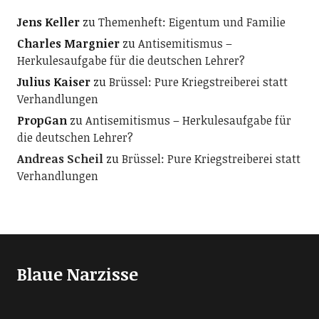
Jens Keller
zu
Themenheft: Eigentum und Familie
Charles Margnier
zu
Antisemitismus –
Herkulesaufgabe für die deutschen Lehrer?
Julius Kaiser
zu
Brüssel: Pure Kriegstreiberei statt
Verhandlungen
PropGan
zu
Antisemitismus – Herkulesaufgabe für
die deutschen Lehrer?
Andreas Scheil
zu
Brüssel: Pure Kriegstreiberei statt
Verhandlungen
Blaue Narzisse