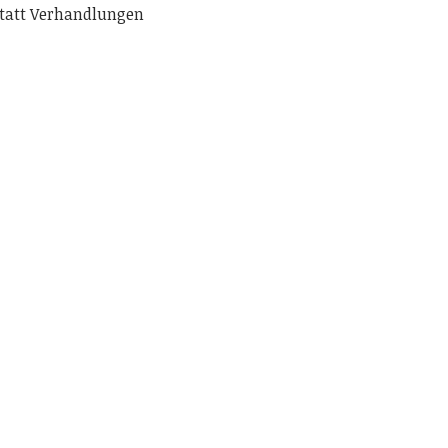
tatt Verhandlungen