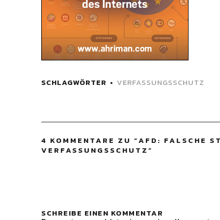
SCHLAGWÖRTER
VERFASSUNGSSCHUTZ
4 KOMMENTARE ZU “
AFD: FALSCHE S
VERFASSUNGSSCHUTZ
”
SCHREIBE EINEN KOMMENTAR