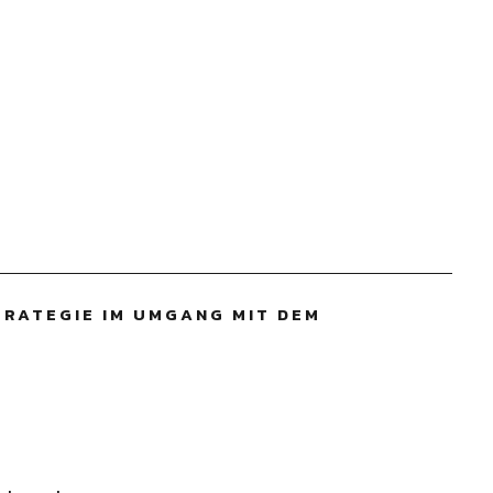
TRATEGIE IM UMGANG MIT DEM