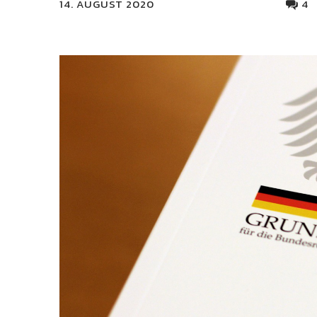
14. AUGUST 2020
4