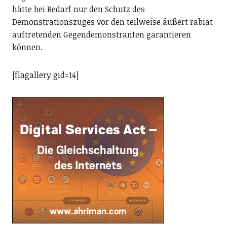
hätte bei Bedarf nur den Schutz des
Demonstrationszuges vor den teilweise äußert rabiat
auftretenden Gegendemonstranten garantieren
können.
[flagallery gid=14]