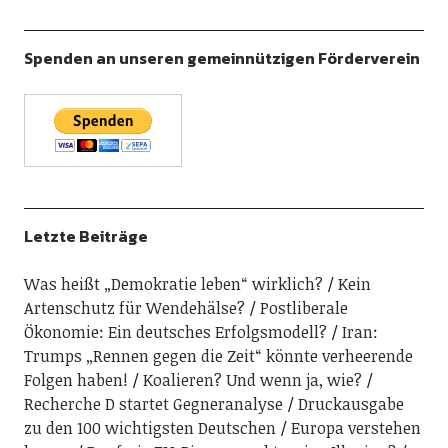
Spenden an unseren gemeinnützigen Förderverein
Letzte Beiträge
Was heißt „Demokratie leben“ wirklich?
Kein
Artenschutz für Wendehälse?
Postliberale
Ökonomie: Ein deutsches Erfolgsmodell?
Iran:
Trumps „Rennen gegen die Zeit“ könnte verheerende
Folgen haben!
Koalieren? Und wenn ja, wie?
Recherche D startet Gegneranalyse
Druckausgabe
zu den 100 wichtigsten Deutschen
Europa verstehen