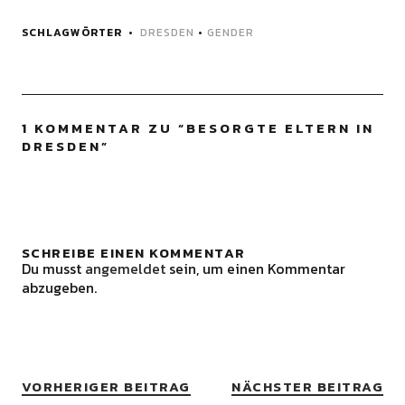
SCHLAGWÖRTER
DRESDEN
•
GENDER
1 KOMMENTAR ZU “
BESORGTE ELTERN IN
DRESDEN
”
SCHREIBE EINEN KOMMENTAR
Du musst
angemeldet
sein, um einen Kommentar
abzugeben.
VORHERIGER BEITRAG
NÄCHSTER BEITRAG