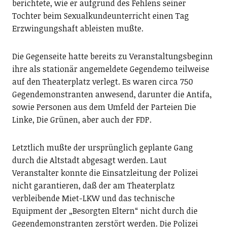
berichtete, wie er aufgrund des Fehlens seiner
Tochter beim Sexualkundeunterricht einen Tag
Erzwingungshaft ableisten mußte.
Die Gegenseite hatte bereits zu Veranstaltungsbeginn
ihre als stationär angemeldete Gegendemo teilweise
auf den Theaterplatz verlegt. Es waren circa 750
Gegendemonstranten anwesend, darunter die Antifa,
sowie Personen aus dem Umfeld der Parteien Die
Linke, Die Grünen, aber auch der FDP.
Letztlich mußte der ursprünglich geplante Gang
durch die Altstadt abgesagt werden. Laut
Veranstalter konnte die Einsatzleitung der Polizei
nicht garantieren, daß der am Theaterplatz
verbleibende Miet-LKW und das technische
Equipment der „Besorgten Eltern“ nicht durch die
Gegendemonstranten zerstört werden. Die Polizei