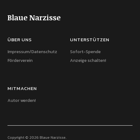
Blaue Narzisse
ÜBER UNS
UNTERSTÜTZEN
Impressum/Datenschutz
Sofort-Spende
Förderverein
Anzeige schalten!
MITMACHEN
Autor werden!
Copyright © 2026 Blaue Narzisse