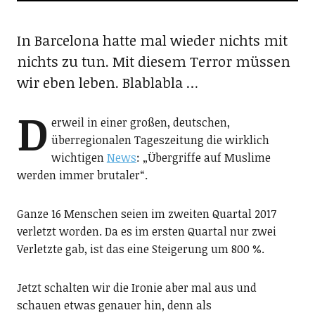
In Barcelona hatte mal wieder nichts mit
nichts zu tun. Mit diesem Terror müssen
wir eben leben. Blablabla …
D
erweil in einer großen, deutschen,
überregionalen Tageszeitung die wirklich
wichtigen
News
: „Übergriffe auf Muslime
werden immer brutaler“.
Ganze 16 Menschen seien im zweiten Quartal 2017
verletzt worden. Da es im ersten Quartal nur zwei
Verletzte gab, ist das eine Steigerung um 800 %.
Jetzt schalten wir die Ironie aber mal aus und
schauen etwas genauer hin, denn als