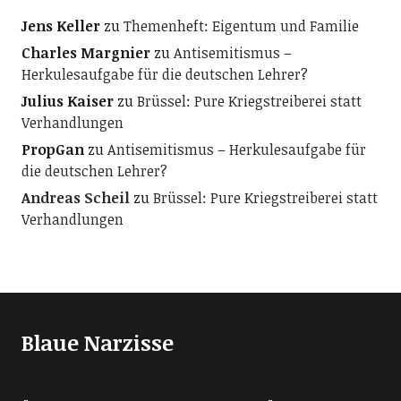
Jens Keller
zu
Themenheft: Eigentum und Familie
Charles Margnier
zu
Antisemitismus –
Herkulesaufgabe für die deutschen Lehrer?
Julius Kaiser
zu
Brüssel: Pure Kriegstreiberei statt
Verhandlungen
PropGan
zu
Antisemitismus – Herkulesaufgabe für
die deutschen Lehrer?
Andreas Scheil
zu
Brüssel: Pure Kriegstreiberei statt
Verhandlungen
Blaue Narzisse