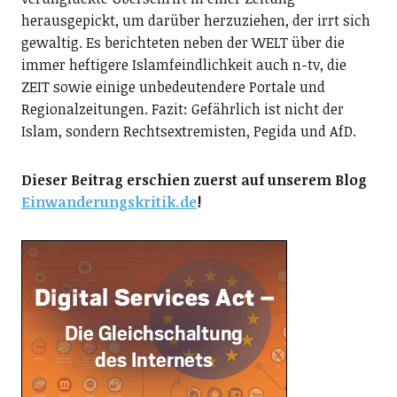
herausgepickt, um darüber herzuziehen, der irrt sich
gewaltig. Es berichteten neben der WELT über die
immer heftigere Islamfeindlichkeit auch n-tv, die
ZEIT sowie einige unbedeutendere Portale und
Regionalzeitungen. Fazit: Gefährlich ist nicht der
Islam, sondern Rechtsextremisten, Pegida und AfD.
Dieser Beitrag erschien zuerst auf unserem Blog
Einwanderungskritik.de
!