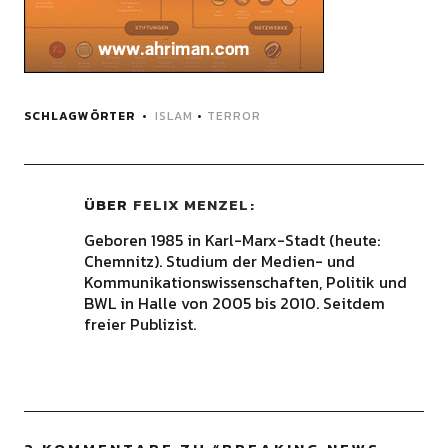
SCHLAGWÖRTER
ISLAM
•
TERROR
ÜBER
FELIX MENZEL
Geboren 1985 in Karl-Marx-Stadt (heute:
Chemnitz). Studium der Medien- und
Kommunikationswissenschaften, Politik und
BWL in Halle von 2005 bis 2010. Seitdem
freier Publizist.