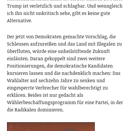
Trump ist verletzlich und schlagbar. Und wenngleich
ich ihn nicht unkritisch sehe, gibt es keine gute
Alternative.
Der jetzt von Demokraten gemachte Vorschlag, die
Schleusen aufzureißen und das Land mit Illegalen zu
überfluten, würde eine unheilstiftende Zukunft
einläuten. Daran gekoppelt sind zwei weitere
Positionierungen, die demokratische Kandidaten
kursieren lassen und die nachdenklich machen: Das
Wahlalter auf sechzehn Jahre zu senken und
eingesperrte Verbrecher für wahlberechtigt zu
erklären. Beides ist nur gedacht als
Wählerbeschaffungsprogramm für eine Partei, in der
die Radikalen dominieren.