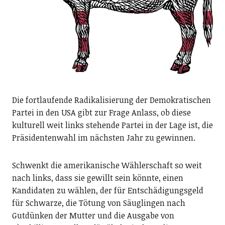
Die fortlaufende Radikalisierung der Demokratischen
Partei in den USA gibt zur Frage Anlass, ob diese
kulturell weit links stehende Partei in der Lage ist, die
Präsidentenwahl im nächsten Jahr zu gewinnen.
Schwenkt die amerikanische Wählerschaft so weit
nach links, dass sie gewillt sein könnte, einen
Kandidaten zu wählen, der für Entschädigungsgeld
für Schwarze, die Tötung von Säuglingen nach
Gutdünken der Mutter und die Ausgabe von