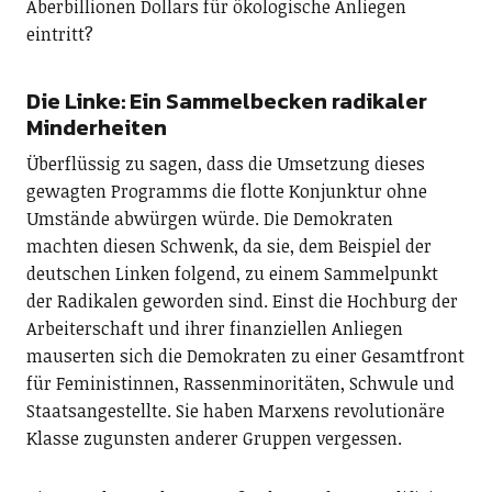
Aberbillionen Dollars für ökologische Anliegen
eintritt?
Die Linke: Ein Sammelbecken radikaler
Minderheiten
Überflüssig zu sagen, dass die Umsetzung dieses
gewagten Programms die flotte Konjunktur ohne
Umstände abwürgen würde. Die Demokraten
machten diesen Schwenk, da sie, dem Beispiel der
deutschen Linken folgend, zu einem Sammelpunkt
der Radikalen geworden sind. Einst die Hochburg der
Arbeiterschaft und ihrer finanziellen Anliegen
mauserten sich die Demokraten zu einer Gesamtfront
für Feministinnen, Rassenminoritäten, Schwule und
Staatsangestellte. Sie haben Marxens revolutionäre
Klasse zugunsten anderer Gruppen vergessen.