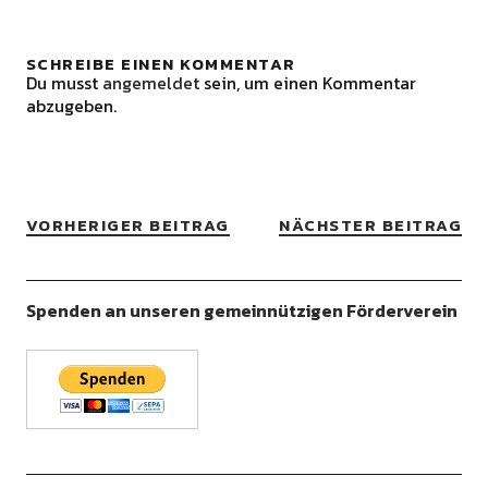
SCHREIBE EINEN KOMMENTAR
Du musst
angemeldet
sein, um einen Kommentar
abzugeben.
VORHERIGER BEITRAG
NÄCHSTER BEITRAG
Spenden an unseren gemeinnützigen Förderverein