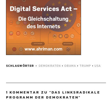
SCHLAGWÖRTER
DEMOKRATEN
•
OBAMA
•
TRUMP
•
USA
1 KOMMENTAR ZU “
DAS LINKSRADIKALE
PROGRAMM DER DEMOKRATEN
”