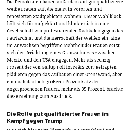
Die Demokraten bauen außerdem auf gut qualifizierte
weiße Frauen auf, die meist in Vororten und
renovierten Stadtgebieten wohnen. Dieser Wahlblock
hält sich für aufgeklärt und klinkte sich in eine
Gesellschaft von protestierenden Radikalen gegen das
Patriarchiat und die Herrschaft der Weißen ein. Eine
im Anwachsen begriffene Mehrheit der Frauen setzt
sich der Errichtung eines Grenzschutzes zwischen
Mexiko und den USA entgegen. Mehr als sechzig
Prozent der von Gallup Poll im März 2019 Befragten
plädieren gegen das Aufbauen einer Grenzwand, aber
ein noch deutlich größerer Prozentsatz der
angesprochenen Frauen, mehr als 85 Prozent, brachte
diese Meinung zum Ausdruck.
Die Rolle gut qualifizierter Frauen im
Kampf gegen Trump