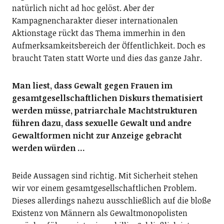
natürlich nicht ad hoc gelöst. Aber der
Kampagnencharakter dieser internationalen
Aktionstage rückt das Thema immerhin in den
Aufmerksamkeitsbereich der Öffentlichkeit. Doch es
braucht Taten statt Worte und dies das ganze Jahr.
Man liest, dass Gewalt gegen Frauen im
gesamtgesellschaftlichen Diskurs thematisiert
werden müsse, patriarchale Machtstrukturen
führen dazu, dass sexuelle Gewalt und andre
Gewaltformen nicht zur Anzeige gebracht
werden würden …
Beide Aussagen sind richtig. Mit Sicherheit stehen
wir vor einem gesamtgesellschaftlichen Problem.
Dieses allerdings nahezu ausschließlich auf die bloße
Existenz von Männern als Gewaltmonopolisten