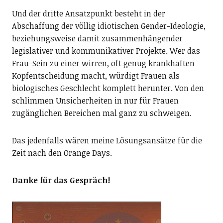
Und der dritte Ansatzpunkt besteht in der
Abschaffung der völlig idiotischen Gender-Ideologie,
beziehungsweise damit zusammenhängender
legislativer und kommunikativer Projekte. Wer das
Frau-Sein zu einer wirren, oft genug krankhaften
Kopfentscheidung macht, würdigt Frauen als
biologisches Geschlecht komplett herunter. Von den
schlimmen Unsicherheiten in nur für Frauen
zugänglichen Bereichen mal ganz zu schweigen.
Das jedenfalls wären meine Lösungsansätze für die
Zeit nach den Orange Days.
Danke für das Gespräch!