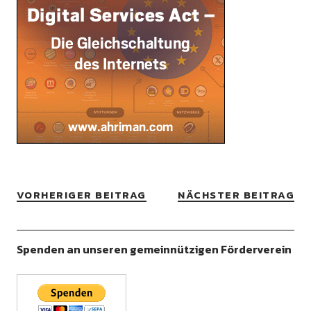
VORHERIGER BEITRAG
NÄCHSTER BEITRAG
Spenden an unseren gemeinnützigen Förderverein