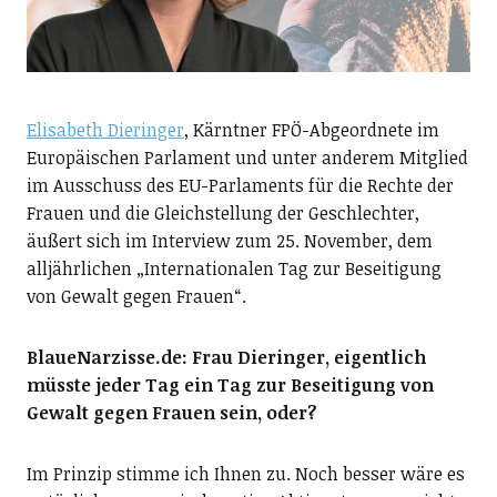
Elisabeth Dieringer
, Kärntner FPÖ-Abgeordnete im
Europäischen Parlament und unter anderem Mitglied
im Ausschuss des EU-Parlaments für die Rechte der
Frauen und die Gleichstellung der Geschlechter,
äußert sich im Interview zum 25. November, dem
alljährlichen „Internationalen Tag zur Beseitigung
von Gewalt gegen Frauen“.
BlaueNarzisse.de: Frau Dieringer, eigentlich
müsste jeder Tag ein Tag zur Beseitigung von
Gewalt gegen Frauen sein, oder?
Im Prinzip stimme ich Ihnen zu. Noch besser wäre es