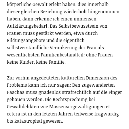
körperliche Gewalt erlebt haben, dies innerhalb
dieser gleichen Beziehung wiederholt hingenommen
haben, dann erkenne ich einen immensen
Aufklärungsbedarf. Das Selbstbewusstsein von
Frauen muss gestärkt werden, etwa durch
Bildungsangebote und die eigentlich
selbstverständliche Verankerung der Frau als
wesentlichsten Familienbestandteil: ohne Frauen
keine Kinder, keine Familie.
Zur vorhin angedeuteten kulturellen Dimension des
Problems kann ich nur sagen: Den zugewanderten
Paschas muss gnadenlos strafrechtlich auf die Finger
gehauen werden. Die Rechtsprechung bei
Gewaltdelikten wie Massenvergewaltigungen et
cetera ist in den letzten Jahren teilweise fragwürdig
bis katastrophal gewesen.