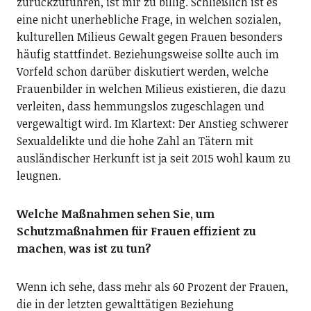
zurückzuführen, ist mir zu billig. Schließlich ist es
eine nicht unerhebliche Frage, in welchen sozialen,
kulturellen Milieus Gewalt gegen Frauen besonders
häufig stattfindet. Beziehungsweise sollte auch im
Vorfeld schon darüber diskutiert werden, welche
Frauenbilder in welchen Milieus existieren, die dazu
verleiten, dass hemmungslos zugeschlagen und
vergewaltigt wird. Im Klartext: Der Anstieg schwerer
Sexualdelikte und die hohe Zahl an Tätern mit
ausländischer Herkunft ist ja seit 2015 wohl kaum zu
leugnen.
Welche Maßnahmen sehen Sie, um
Schutzmaßnahmen für Frauen effizient zu
machen, was ist zu tun?
Wenn ich sehe, dass mehr als 60 Prozent der Frauen,
die in der letzten gewalttätigen Beziehung