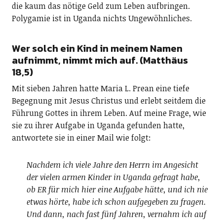
die kaum das nötige Geld zum Leben aufbringen.
Polygamie ist in Uganda nichts Ungewöhnliches.
Wer solch ein Kind in meinem Namen
aufnimmt, nimmt mich auf. (Matthäus
18,5)
Mit sieben Jahren hatte Maria L. Prean eine tiefe
Begegnung mit Jesus Christus und erlebt seitdem die
Führung Gottes in ihrem Leben. Auf meine Frage, wie
sie zu ihrer Aufgabe in Uganda gefunden hatte,
antwortete sie in einer Mail wie folgt:
Nachdem ich viele Jahre den Herrn im Angesicht
der vielen armen Kinder in Uganda gefragt habe,
ob ER für mich hier eine Aufgabe hätte, und ich nie
etwas hörte, habe ich schon aufgegeben zu fragen.
Und dann, nach fast fünf Jahren, vernahm ich auf