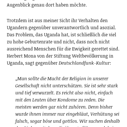
Augenblick genau dort haben möchte.
Trotzdem ist aus meiner Sicht ihr Verhalten den
Ugandern gegenüber unverantwortlich und asozial.
Das Problem, das Uganda hat, ist schließlich die viel
zu hohe Geburtenrate und nicht, dass noch nicht
ausreichend Menschen für die Ewigkeit gerettet sind.
Herbert Mona von der Stiftung Weltbevölkerung in
Uganda, sagt gegenüber
Deutschlandfunk-Kultur
:
„
Man sollte die Macht der Religion in unserer
Gesellschaft nicht unterschätzen. Sie ist sehr stark
und tief verwurzelt. Es reicht also nicht, einfach
mit den Leuten über Kondome zu reden. Die
meisten werden gar nicht zuhören. Denn bisher
wurde ihnen immer nur eingebläut, Verhütung sei
falsch, sogar böse und gottlos. Wir suchen deshalb