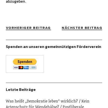
abzugeben.
VORHERIGER BEITRAG
NÄCHSTER BEITRAG
Spenden an unseren gemeinnützigen Förderverein
Letzte Beiträge
Was heißt „Demokratie leben“ wirklich?
Kein
Artenschutz für Wendehälse?
Postliberale