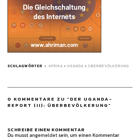
SCHLAGWÖRTER
AFRIKA
•
UGANDA
•
ÜBERBEVÖLKERUNG
0 KOMMENTARE ZU “
DER UGANDA-
REPORT (II): ÜBERBEVÖLKERUNG
”
SCHREIBE EINEN KOMMENTAR
Du musst
angemeldet
sein, um einen Kommentar