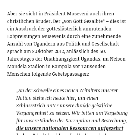
Aber sie sieht in Präsident Museveni auch ihren
christlichen Bruder. Der „von Gott Gesalbte“ – dies ist
ein Ausdruck der gotteslästerlich anmutenden
Lobpreisungen Musevenis durch eine zunehmende
Anzahl von Ugandern aus Politik und Gesellschaft –
sprach am 8.Oktober 2012, anlässlich des 50.
Jahrestages der Unabhängigkeit Ugandas, im Nelson
Mandela Stadion in Kampala vor Tausenden
Menschen folgende Gebetspassagen:
„
An der Schwelle eines neuen Zeitalters unserer
Nation stehe ich heute hier, um einen
Schlussstrich unter unsere dunkle geistliche
Vergangenheit zu setzen. Wir bitten um Vergebung
für unsere Sünden der Korruption und Bestechung,
die unsere nationalen Ressourcen aufgezehrt