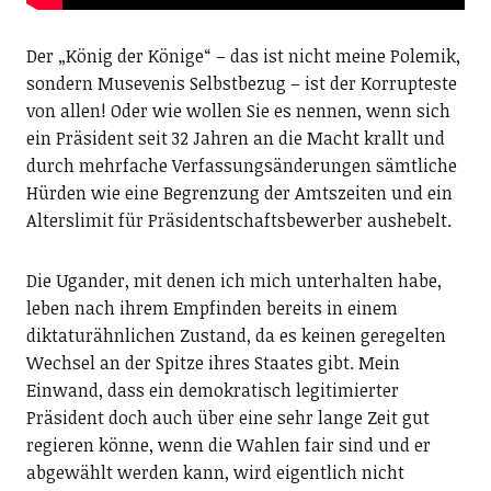
Der „König der Könige“ – das ist nicht meine Polemik,
sondern Musevenis Selbstbezug – ist der Korrupteste
von allen! Oder wie wollen Sie es nennen, wenn sich
ein Präsident seit 32 Jahren an die Macht krallt und
durch mehrfache Verfassungsänderungen sämtliche
Hürden wie eine Begrenzung der Amtszeiten und ein
Alterslimit für Präsidentschaftsbewerber aushebelt.
Die Ugander, mit denen ich mich unterhalten habe,
leben nach ihrem Empfinden bereits in einem
diktaturähnlichen Zustand, da es keinen geregelten
Wechsel an der Spitze ihres Staates gibt. Mein
Einwand, dass ein demokratisch legitimierter
Präsident doch auch über eine sehr lange Zeit gut
regieren könne, wenn die Wahlen fair sind und er
abgewählt werden kann, wird eigentlich nicht