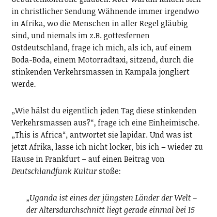
in christlicher Sendung Wähnende immer irgendwo
in Afrika, wo die Menschen in aller Regel gläubig
sind, und niemals im z.B. gottesfernen
Ostdeutschland, frage ich mich, als ich, auf einem
Boda-Boda, einem Motorradtaxi, sitzend, durch die
stinkenden Verkehrsmassen in Kampala jongliert
werde.
„Wie hälst du eigentlich jeden Tag diese stinkenden
Verkehrsmassen aus?“, frage ich eine Einheimische.
„This is Africa“, antwortet sie lapidar. Und was ist
jetzt Afrika, lasse ich nicht locker, bis ich – wieder zu
Hause in Frankfurt – auf einen Beitrag von
Deutschlandfunk Kultur
stoße:
„Uganda ist eines der jüngsten Länder der Welt –
der Altersdurchschnitt liegt gerade einmal bei 15