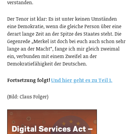
verstanden.
Der Tenor ist klar: Es ist unter keinen Umständen
eine Demokratie, wenn die gleiche Person über eine
derart lange Zeit an der Spitze des Staates steht. Die
Gegenrede „Merkel ist doch bei euch auch schon sehr
lange an der Macht“, fange ich mir gleich zweimal
ein, verbunden mit einem Zweifel an der
Demokratiefähigkeit der Deutschen.
Fortsetzung folgt!
Und hier geht es zu Teil 1.
(Bild: Claus Folger)