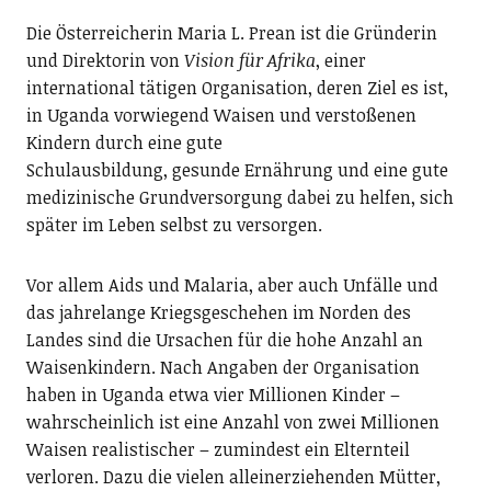
Die Österreicherin Maria L. Prean ist die Gründerin
und Direktorin von
Vision für Afrika
, einer
international tätigen Organisation, deren Ziel es ist,
in Uganda vorwiegend Waisen und verstoßenen
Kindern durch eine gute
Schulausbildung, gesunde Ernährung und eine gute
medizinische Grundversorgung dabei zu helfen, sich
später im Leben selbst zu versorgen.
Vor allem Aids und Malaria, aber auch Unfälle und
das jahrelange Kriegsgeschehen im Norden des
Landes sind die Ursachen für die hohe Anzahl an
Waisenkindern. Nach Angaben der Organisation
haben in Uganda etwa vier Millionen Kinder –
wahrscheinlich ist eine Anzahl von zwei Millionen
Waisen realistischer – zumindest ein Elternteil
verloren. Dazu die vielen alleinerziehenden Mütter,