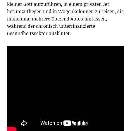
kleiner Gott aufzuführen, in einem privaten Jet
herumzufliegen und in Wagenkolonnen zu reisen, die
manchmal mehrere Dutzend Autos umfassen,
während der chronisch unterfinanzierte
Gesundheitssektor ausblutet.