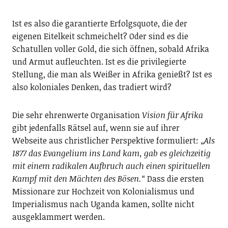
Ist es also die garantierte Erfolgsquote, die der
eigenen Eitelkeit schmeichelt? Oder sind es die
Schatullen voller Gold, die sich öffnen, sobald Afrika
und Armut aufleuchten. Ist es die privilegierte
Stellung, die man als Weißer in Afrika genießt? Ist es
also koloniales Denken, das tradiert wird?
Die sehr ehrenwerte Organisation
Vision für Afrika
gibt jedenfalls Rätsel auf, wenn sie auf ihrer
Webseite aus christlicher Perspektive formuliert: „
Als
1877 das Evangelium ins Land kam, gab es gleichzeitig
mit einem radikalen Aufbruch auch einen spirituellen
Kampf mit den Mächten des Bösen.“
Dass die ersten
Missionare zur Hochzeit von Kolonialismus und
Imperialismus nach Uganda kamen, sollte nicht
ausgeklammert werden.