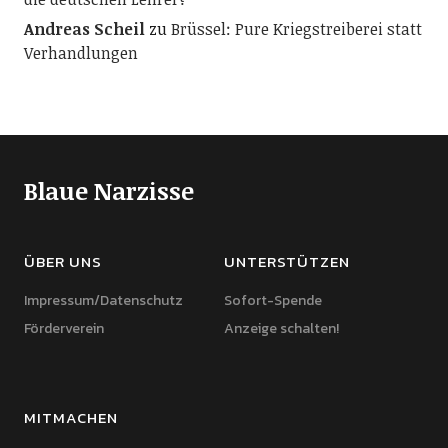
Andreas Scheil
zu
Brüssel: Pure Kriegstreiberei statt
Verhandlungen
Blaue Narzisse
ÜBER UNS
UNTERSTÜTZEN
Impressum/Datenschutz
Sofort-Spende
Förderverein
Anzeige schalten!
MITMACHEN