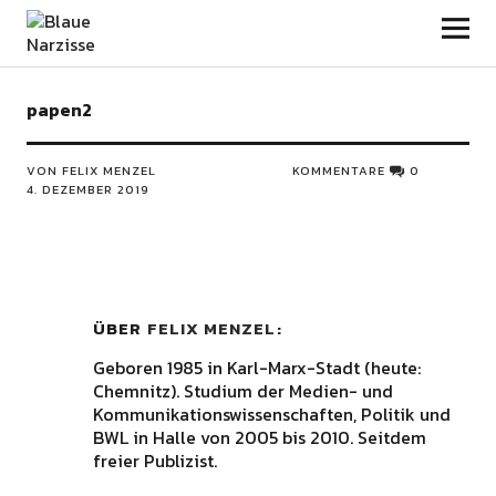
Blaue Narzisse
papen2
VON FELIX MENZEL
KOMMENTARE
0
4. DEZEMBER 2019
ÜBER
FELIX MENZEL
Geboren 1985 in Karl-Marx-Stadt (heute:
Chemnitz). Studium der Medien- und
Kommunikationswissenschaften, Politik und
BWL in Halle von 2005 bis 2010. Seitdem
freier Publizist.