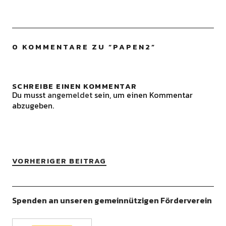
0 KOMMENTARE ZU “
PAPEN2
”
SCHREIBE EINEN KOMMENTAR
Du musst
angemeldet
sein, um einen Kommentar
abzugeben.
VORHERIGER BEITRAG
Spenden an unseren gemeinnützigen Förderverein