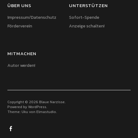
ÜBER UNS
UNTERSTÜTZEN
Impressum/Datenschutz
Sofort-Spende
Förderverein
Anzeige schalten!
MITMACHEN
Autor werden!
Copyright © 2026 Blaue Narzisse
Powered by
WordPress
Theme: Uku von
Elmastudio
Facebook