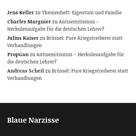
Jens Keller
zu
Themenheft: Eigentum und Familie
Charles Margnier
zu
Antisemitismus –
Herkulesaufgabe für die deutschen Lehrer?
Julius Kaiser
zu
Brüssel: Pure Kriegstreiberei statt
Verhandlungen
PropGan
zu
Antisemitismus – Herkulesaufgabe für
die deutschen Lehrer?
Andreas Scheil
zu
Brüssel: Pure Kriegstreiberei statt
Verhandlungen
Blaue Narzisse