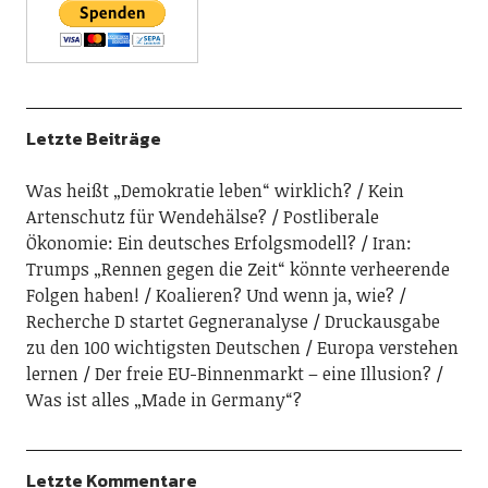
Letzte Beiträge
Was heißt „Demokratie leben“ wirklich?
Kein
Artenschutz für Wendehälse?
Postliberale
Ökonomie: Ein deutsches Erfolgsmodell?
Iran:
Trumps „Rennen gegen die Zeit“ könnte verheerende
Folgen haben!
Koalieren? Und wenn ja, wie?
Recherche D startet Gegneranalyse
Druckausgabe
zu den 100 wichtigsten Deutschen
Europa verstehen
lernen
Der freie EU-Binnenmarkt – eine Illusion?
Was ist alles „Made in Germany“?
Letzte Kommentare