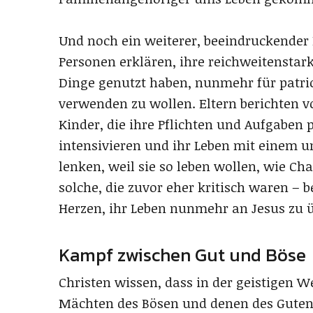
Und noch ein weiterer, beeindruckender Ef
Personen erklären, ihre reichweitenstark
Dinge genutzt haben, nunmehr für patrio
verwenden zu wollen. Eltern berichten 
Kinder, die ihre Pflichten und Aufgaben p
intensivieren und ihr Leben mit einem u
lenken, weil sie so leben wollen, wie Cha
solche, die zuvor eher kritisch waren –
Herzen, ihr Leben nunmehr an Jesus zu ü
Kampf zwischen Gut und Böse
Christen wissen, dass in der geistigen 
Mächten des Bösen und denen des Guten 