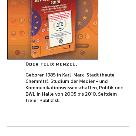
ÜBER
FELIX MENZEL
Geboren 1985 in Karl-Marx-Stadt (heute:
Chemnitz). Studium der Medien- und
Kommunikationswissenschaften, Politik und
BWL in Halle von 2005 bis 2010. Seitdem
freier Publizist.