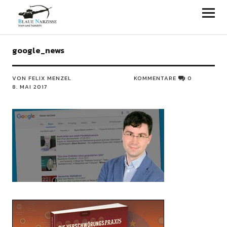
Blaue Narzisse
google_news
VON FELIX MENZEL
KOMMENTARE
0
8. MAI 2017