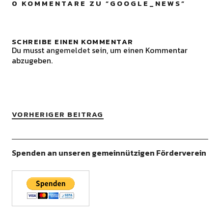
0 KOMMENTARE ZU “
GOOGLE_NEWS
”
SCHREIBE EINEN KOMMENTAR
Du musst
angemeldet
sein, um einen Kommentar
abzugeben.
VORHERIGER BEITRAG
Spenden an unseren gemeinnützigen Förderverein