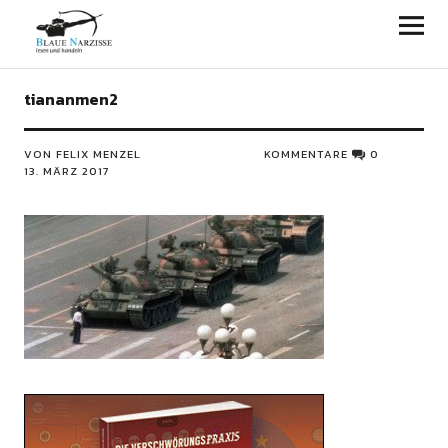
Blaue Narzisse
tiananmen2
VON FELIX MENZEL
KOMMENTARE
0
13. MÄRZ 2017