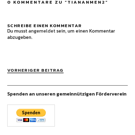
0 KOMMENTARE ZU “
TIANANMEN2
”
SCHREIBE EINEN KOMMENTAR
Du musst
angemeldet
sein, um einen Kommentar
abzugeben.
VORHERIGER BEITRAG
Spenden an unseren gemeinnützigen Förderverein