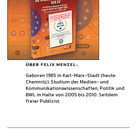
ÜBER
FELIX MENZEL
Geboren 1985 in Karl-Marx-Stadt (heute:
Chemnitz). Studium der Medien- und
Kommunikationswissenschaften, Politik und
BWL in Halle von 2005 bis 2010. Seitdem
freier Publizist.