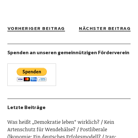
VORHERIGER BEITRAG
NÄCHSTER BEITRAG
Spenden an unseren gemeinnützigen Förderverein
Letzte Beiträge
Was heißt „Demokratie leben“ wirklich?
Kein
Artenschutz für Wendehälse?
Postliberale
Ökonomie: Ein deutsches Erfolgsmodell?
Iran: