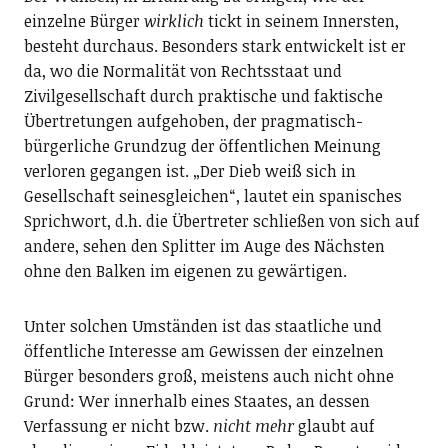
einzelne Bürger
wirklich
tickt in seinem Innersten,
besteht durchaus. Besonders stark entwickelt ist er
da, wo die Normalität von Rechtsstaat und
Zivilgesellschaft durch praktische und faktische
Übertretungen aufgehoben, der pragmatisch-
bürgerliche Grundzug der öffentlichen Meinung
verloren gegangen ist. „Der Dieb weiß sich in
Gesellschaft seinesgleichen“, lautet ein spanisches
Sprichwort, d.h. die Übertreter schließen von sich auf
andere, sehen den Splitter im Auge des Nächsten
ohne den Balken im eigenen zu gewärtigen.
Unter solchen Umständen ist das staatliche und
öffentliche Interesse am Gewissen der einzelnen
Bürger besonders groß, meistens auch nicht ohne
Grund: Wer innerhalb eines Staates, an dessen
Verfassung er nicht bzw.
nicht mehr
glaubt auf