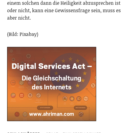
einem solchen dann die Heiligkeit abzusprechen ist
oder nicht, kann eine Gewissensfrage sein, muss es
aber nicht.
(Bild: Pixabay)