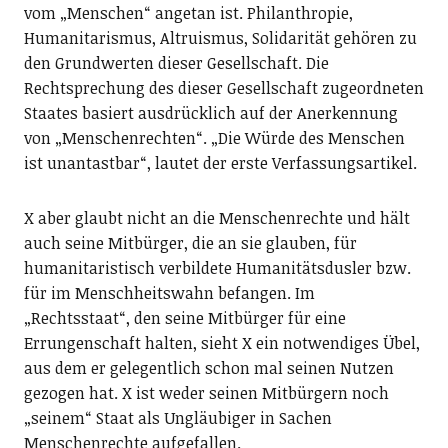
vom „Menschen“ angetan ist. Philanthropie,
Humanitarismus, Altruismus, Solidarität gehören zu
den Grundwerten dieser Gesellschaft. Die
Rechtsprechung des dieser Gesellschaft zugeordneten
Staates basiert ausdrücklich auf der Anerkennung
von „Menschenrechten“. „Die Würde des Menschen
ist unantastbar“, lautet der erste Verfassungsartikel.
X aber glaubt nicht an die Menschenrechte und hält
auch seine Mitbürger, die an sie glauben, für
humanitaristisch verbildete Humanitätsdusler bzw.
für im Menschheitswahn befangen. Im
„Rechtsstaat“, den seine Mitbürger für eine
Errungenschaft halten, sieht X ein notwendiges Übel,
aus dem er gelegentlich schon mal seinen Nutzen
gezogen hat. X ist weder seinen Mitbürgern noch
„seinem“ Staat als Ungläubiger in Sachen
Menschenrechte aufgefallen.