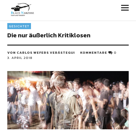
Blaue Narzisse
GESICHTET
Die nur äußerlich Kritiklosen
VON CARLOS WEFERS VERÁSTEGUI
KOMMENTARE
0
3. APRIL 2018