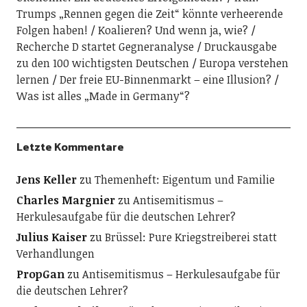
Trumps „Rennen gegen die Zeit“ könnte verheerende
Folgen haben!
Koalieren? Und wenn ja, wie?
Recherche D startet Gegneranalyse
Druckausgabe
zu den 100 wichtigsten Deutschen
Europa verstehen
lernen
Der freie EU-Binnenmarkt – eine Illusion?
Was ist alles „Made in Germany“?
Letzte Kommentare
Jens Keller
zu
Themenheft: Eigentum und Familie
Charles Margnier
zu
Antisemitismus –
Herkulesaufgabe für die deutschen Lehrer?
Julius Kaiser
zu
Brüssel: Pure Kriegstreiberei statt
Verhandlungen
PropGan
zu
Antisemitismus – Herkulesaufgabe für
die deutschen Lehrer?