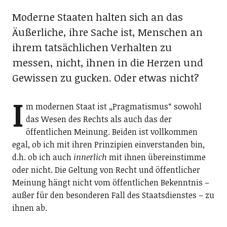
Moderne Staaten halten sich an das
Äußerliche, ihre Sache ist, Menschen an
ihrem tatsächlichen Verhalten zu
messen, nicht, ihnen in die Herzen und
Gewissen zu gucken. Oder etwas nicht?
I
m modernen Staat ist „Pragmatismus“ sowohl
das Wesen des Rechts als auch das der
öffentlichen Meinung. Beiden ist vollkommen
egal, ob ich mit ihren Prinzipien einverstanden bin,
d.h. ob ich auch
innerlich
mit ihnen übereinstimme
oder nicht. Die Geltung von Recht und öffentlicher
Meinung hängt nicht vom öffentlichen Bekenntnis –
außer für den besonderen Fall des Staatsdienstes – zu
ihnen ab.